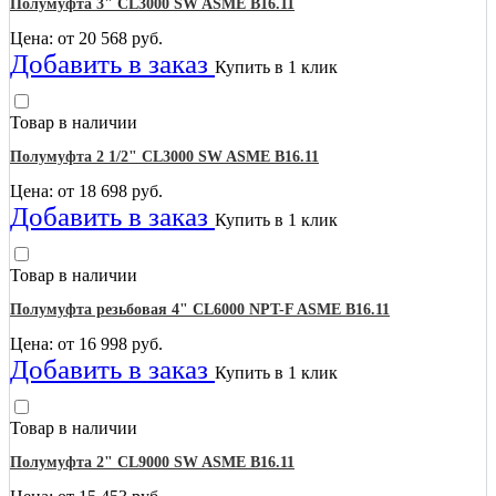
Полумуфта 3" CL3000 SW ASME B16.11
Цена: от
20 568
руб.
Добавить в заказ
Купить в 1 клик
Товар в наличии
Полумуфта 2 1/2" CL3000 SW ASME B16.11
Цена: от
18 698
руб.
Добавить в заказ
Купить в 1 клик
Товар в наличии
Полумуфта резьбовая 4" CL6000 NPT-F ASME B16.11
Цена: от
16 998
руб.
Добавить в заказ
Купить в 1 клик
Товар в наличии
Полумуфта 2" CL9000 SW ASME B16.11