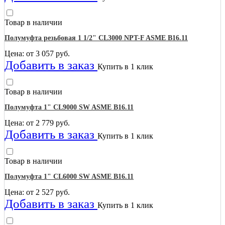
Товар в наличии
Полумуфта резьбовая 1 1/2" CL3000 NPT-F ASME B16.11
Цена: от
3 057
руб.
Добавить в заказ
Купить в 1 клик
Товар в наличии
Полумуфта 1" CL9000 SW ASME B16.11
Цена: от
2 779
руб.
Добавить в заказ
Купить в 1 клик
Товар в наличии
Полумуфта 1" CL6000 SW ASME B16.11
Цена: от
2 527
руб.
Добавить в заказ
Купить в 1 клик