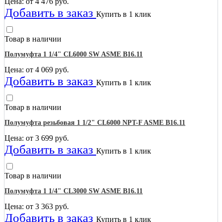
Цена: от
4 476
руб.
Добавить в заказ
Купить в 1 клик
Товар в наличии
Полумуфта 1 1/4" CL6000 SW ASME B16.11
Цена: от
4 069
руб.
Добавить в заказ
Купить в 1 клик
Товар в наличии
Полумуфта резьбовая 1 1/2" CL6000 NPT-F ASME B16.11
Цена: от
3 699
руб.
Добавить в заказ
Купить в 1 клик
Товар в наличии
Полумуфта 1 1/4" CL3000 SW ASME B16.11
Цена: от
3 363
руб.
Добавить в заказ
Купить в 1 клик