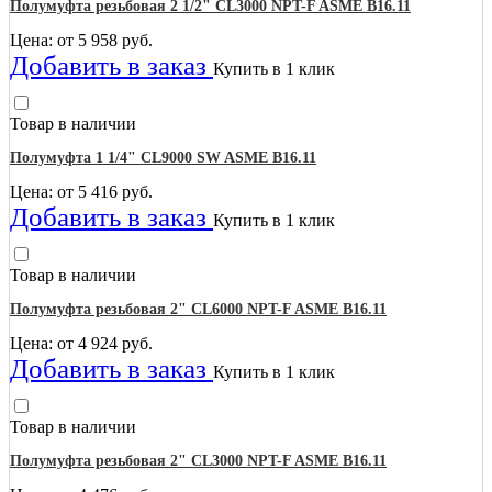
Полумуфта резьбовая 2 1/2" CL3000 NPT-F ASME B16.11
Цена: от
5 958
руб.
Добавить в заказ
Купить в 1 клик
Товар в наличии
Полумуфта 1 1/4" CL9000 SW ASME B16.11
Цена: от
5 416
руб.
Добавить в заказ
Купить в 1 клик
Товар в наличии
Полумуфта резьбовая 2" CL6000 NPT-F ASME B16.11
Цена: от
4 924
руб.
Добавить в заказ
Купить в 1 клик
Товар в наличии
Полумуфта резьбовая 2" CL3000 NPT-F ASME B16.11