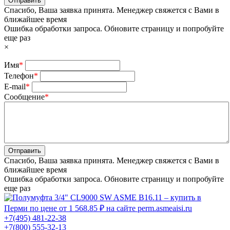
Отправить
Спасибо, Ваша заявка принята. Менеджер свяжется с Вами в
ближайшее время
Ошибка обработки запроса. Обновите страницу и попробуйте
еще раз
×
Имя
*
Телефон
*
E-mail
*
Сообщение
*
Отправить
Спасибо, Ваша заявка принята. Менеджер свяжется с Вами в
ближайшее время
Ошибка обработки запроса. Обновите страницу и попробуйте
еще раз
+7(495) 481-22-38
+7(800) 555-32-13