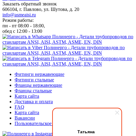
Заказать обратный звонок
606104, г. Павлово, ул. Шутова, д. 20
info@asmeaisi.ru
Режим работы:
пн - пт 08:00 - 18:00,
обед с 12:00 - 13:00
Фитинги нержавеющие
Фитинги стальные
Фланцы нержавеющие
Фланцы стальные
Карта сайта
Доставка и оплата
FAQ
Карта сайта
Вакансии
Пользовательское соглашение
Татьяна