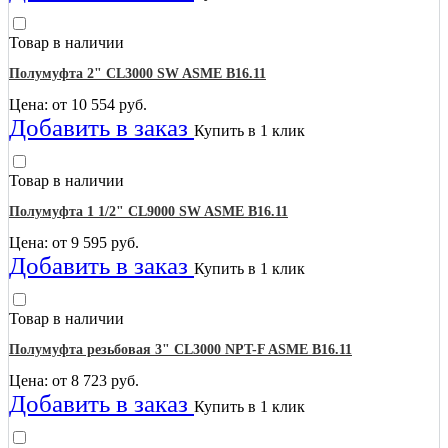
Товар в наличии
Полумуфта 2" CL3000 SW ASME B16.11
Цена: от
10 554
руб.
Добавить в заказ
Купить в 1 клик
Товар в наличии
Полумуфта 1 1/2" CL9000 SW ASME B16.11
Цена: от
9 595
руб.
Добавить в заказ
Купить в 1 клик
Товар в наличии
Полумуфта резьбовая 3" CL3000 NPT-F ASME B16.11
Цена: от
8 723
руб.
Добавить в заказ
Купить в 1 клик