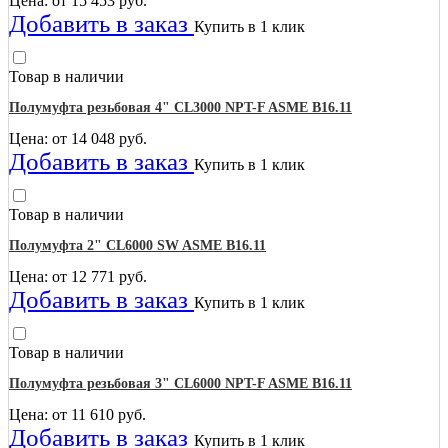
Цена: от
15 453
руб.
Добавить в заказ
Купить в 1 клик
Товар в наличии
Полумуфта резьбовая 4" CL3000 NPT-F ASME B16.11
Цена: от
14 048
руб.
Добавить в заказ
Купить в 1 клик
Товар в наличии
Полумуфта 2" CL6000 SW ASME B16.11
Цена: от
12 771
руб.
Добавить в заказ
Купить в 1 клик
Товар в наличии
Полумуфта резьбовая 3" CL6000 NPT-F ASME B16.11
Цена: от
11 610
руб.
Добавить в заказ
Купить в 1 клик