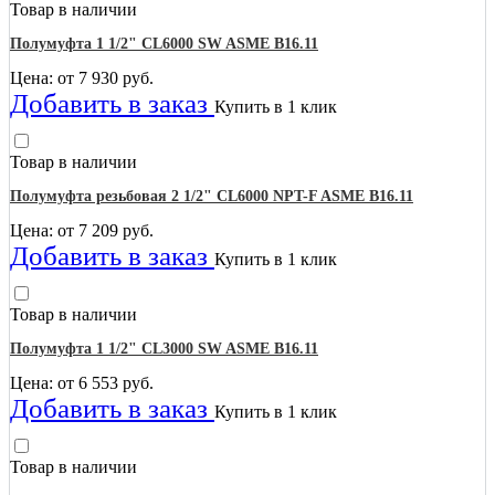
Товар в наличии
Полумуфта 1 1/2" CL6000 SW ASME B16.11
Цена: от
7 930
руб.
Добавить в заказ
Купить в 1 клик
Товар в наличии
Полумуфта резьбовая 2 1/2" CL6000 NPT-F ASME B16.11
Цена: от
7 209
руб.
Добавить в заказ
Купить в 1 клик
Товар в наличии
Полумуфта 1 1/2" CL3000 SW ASME B16.11
Цена: от
6 553
руб.
Добавить в заказ
Купить в 1 клик
Товар в наличии