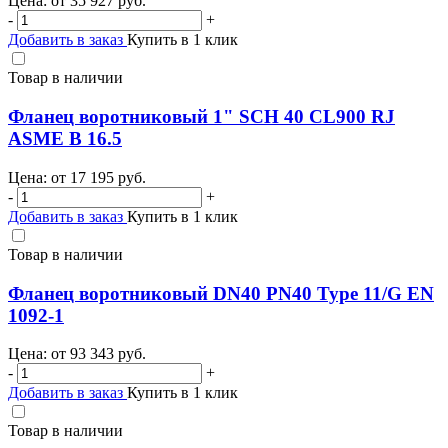
Цена: от
35 927
руб.
-
+
Добавить в заказ
Купить в 1 клик
Товар в наличии
Фланец воротниковый 1" SCH 40 CL900 RJ
ASME B 16.5
Цена: от
17 195
руб.
-
+
Добавить в заказ
Купить в 1 клик
Товар в наличии
Фланец воротниковый DN40 PN40 Type 11/G EN
1092-1
Цена: от
93 343
руб.
-
+
Добавить в заказ
Купить в 1 клик
Товар в наличии