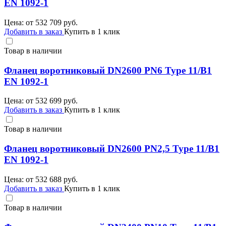
EN 1092-1
Цена: от
532 709
руб.
Добавить в заказ
Купить в 1 клик
Товар в наличии
Фланец воротниковый DN2600 PN6 Type 11/B1
EN 1092-1
Цена: от
532 699
руб.
Добавить в заказ
Купить в 1 клик
Товар в наличии
Фланец воротниковый DN2600 PN2,5 Type 11/B1
EN 1092-1
Цена: от
532 688
руб.
Добавить в заказ
Купить в 1 клик
Товар в наличии