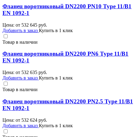
Фланец воротниковый DN2200 PN10 Type 11/B1
EN 1092-1
Цена: от
532 645
руб.
Добавить в заказ
Купить в 1 клик
Товар в наличии
Фланец воротниковый DN2200 PN6 Type 11/B1
EN 1092-1
Цена: от
532 635
руб.
Добавить в заказ
Купить в 1 клик
Товар в наличии
Фланец воротниковый DN2200 PN2,5 Type 11/B1
EN 1092-1
Цена: от
532 624
руб.
Добавить в заказ
Купить в 1 клик