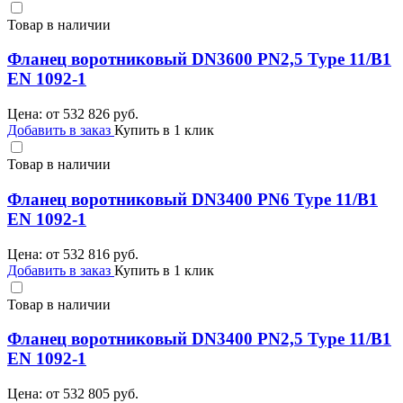
Товар в наличии
Фланец воротниковый DN3600 PN2,5 Type 11/B1
EN 1092-1
Цена: от
532 826
руб.
Добавить в заказ
Купить в 1 клик
Товар в наличии
Фланец воротниковый DN3400 PN6 Type 11/B1
EN 1092-1
Цена: от
532 816
руб.
Добавить в заказ
Купить в 1 клик
Товар в наличии
Фланец воротниковый DN3400 PN2,5 Type 11/B1
EN 1092-1
Цена: от
532 805
руб.