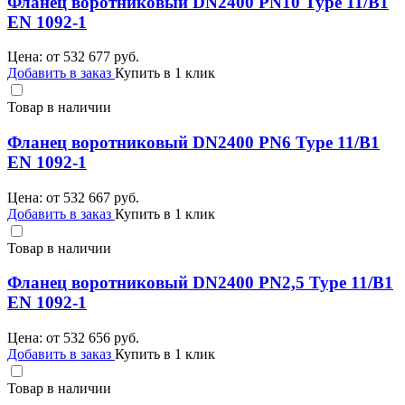
Фланец воротниковый DN2400 PN10 Type 11/B1
EN 1092-1
Цена: от
532 677
руб.
Добавить в заказ
Купить в 1 клик
Товар в наличии
Фланец воротниковый DN2400 PN6 Type 11/B1
EN 1092-1
Цена: от
532 667
руб.
Добавить в заказ
Купить в 1 клик
Товар в наличии
Фланец воротниковый DN2400 PN2,5 Type 11/B1
EN 1092-1
Цена: от
532 656
руб.
Добавить в заказ
Купить в 1 клик
Товар в наличии