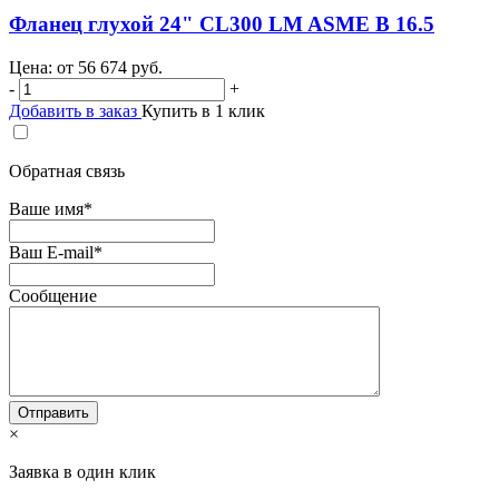
Фланец глухой 24" CL300 LM ASME B 16.5
Цена: от
56 674
руб.
-
+
Добавить в заказ
Купить в 1 клик
Обратная связь
Ваше имя
*
Ваш E-mail
*
Сообщение
×
Заявка в один клик