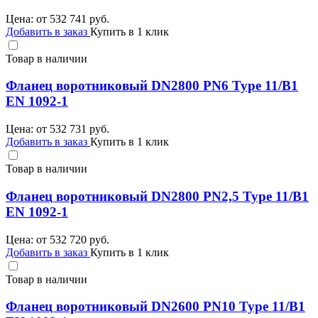
Цена: от
532 741
руб.
Добавить в заказ
Купить в 1 клик
Товар в наличии
Фланец воротниковый DN2800 PN6 Type 11/B1
EN 1092-1
Цена: от
532 731
руб.
Добавить в заказ
Купить в 1 клик
Товар в наличии
Фланец воротниковый DN2800 PN2,5 Type 11/B1
EN 1092-1
Цена: от
532 720
руб.
Добавить в заказ
Купить в 1 клик
Товар в наличии
Фланец воротниковый DN2600 PN10 Type 11/B1