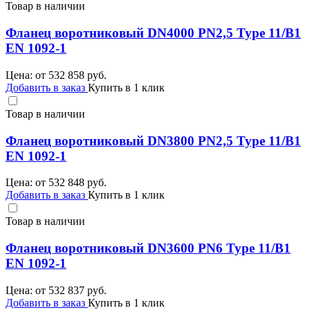
Товар в наличии
Фланец воротниковый DN4000 PN2,5 Type 11/B1
EN 1092-1
Цена: от
532 858
руб.
Добавить в заказ
Купить в 1 клик
Товар в наличии
Фланец воротниковый DN3800 PN2,5 Type 11/B1
EN 1092-1
Цена: от
532 848
руб.
Добавить в заказ
Купить в 1 клик
Товар в наличии
Фланец воротниковый DN3600 PN6 Type 11/B1
EN 1092-1
Цена: от
532 837
руб.
Добавить в заказ
Купить в 1 клик