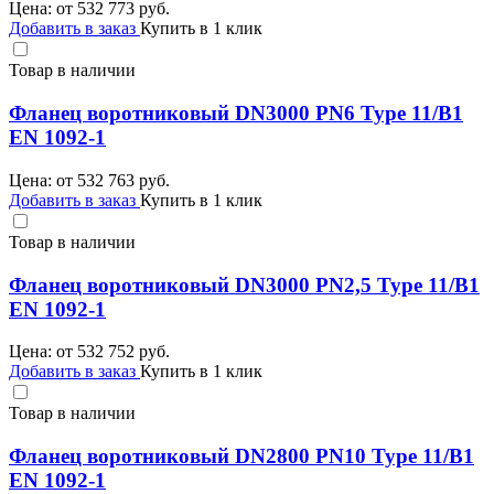
Цена: от
532 773
руб.
Добавить в заказ
Купить в 1 клик
Товар в наличии
Фланец воротниковый DN3000 PN6 Type 11/B1
EN 1092-1
Цена: от
532 763
руб.
Добавить в заказ
Купить в 1 клик
Товар в наличии
Фланец воротниковый DN3000 PN2,5 Type 11/B1
EN 1092-1
Цена: от
532 752
руб.
Добавить в заказ
Купить в 1 клик
Товар в наличии
Фланец воротниковый DN2800 PN10 Type 11/B1
EN 1092-1