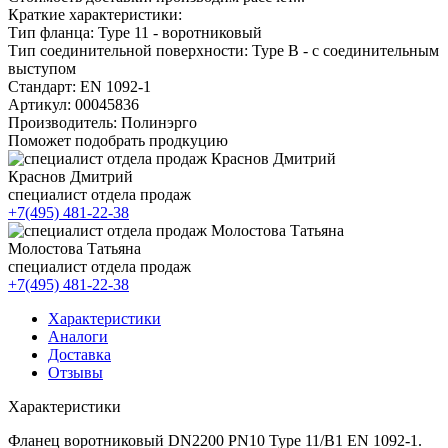
Краткие характеристики:
Тип фланца:
Type 11 - воротниковый
Тип соединительной поверхности:
Type B - с соединительным
выступом
Стандарт:
EN 1092-1
Артикул:
00045836
Производитель:
Полинэрго
Поможет подобрать продкуцию
Краснов Дмитрий
специалист отдела продаж
+7(495) 481-22-38
Молостова Татьяна
специалист отдела продаж
+7(495) 481-22-38
Характеристики
Аналоги
Доставка
Отзывы
Характеристики
Фланец воротниковый DN2200 PN10 Type 11/B1 EN 1092-1.