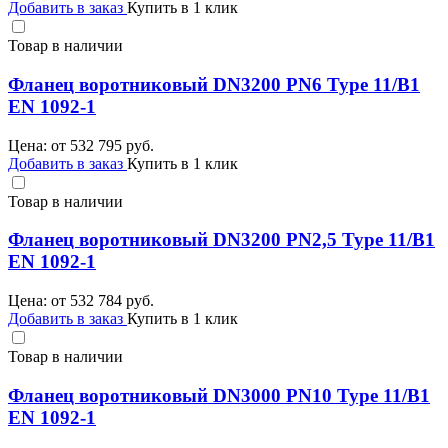
Добавить в заказ
Купить в 1 клик
Товар в наличии
Фланец воротниковый DN3200 PN6 Type 11/B1
EN 1092-1
Цена: от
532 795
руб.
Добавить в заказ
Купить в 1 клик
Товар в наличии
Фланец воротниковый DN3200 PN2,5 Type 11/B1
EN 1092-1
Цена: от
532 784
руб.
Добавить в заказ
Купить в 1 клик
Товар в наличии
Фланец воротниковый DN3000 PN10 Type 11/B1
EN 1092-1