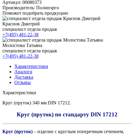
Артикул:
00080373
Производитель:
Полинэрго
Поможет подобрать продкуцию
Краснов Дмитрий
специалист отдела продаж
+7(495) 481-22-38
Молостова Татьяна
специалист отдела продаж
+7(495) 481-22-38
Характеристики
Аналоги
Доставка
Отзывы
Характеристики
Круг (пруток) 340 мм DIN 17212.
Круг (пруток) по стандарту DIN 17212
Круг (пруток)
– изделие с круглым поперечным сечением,