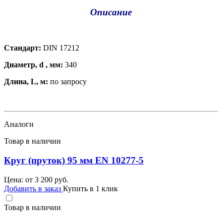
Описание
Стандарт:
DIN 17212
Диаметр, d , мм:
340
Длина, L, м:
по запросу
Аналоги
Товар в наличии
Круг (пруток) 95 мм EN 10277-5
Цена: от
3 200
руб.
Добавить в заказ
Купить в 1 клик
Товар в наличии