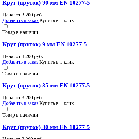
Круг (пруток) 90 мм EN 10277-5
Цена: от
3 200
руб.
Добавить в заказ
Купить в 1 клик
Товар в наличии
Круг (пруток) 9 мм EN 10277-5
Цена: от
3 200
руб.
Добавить в заказ
Купить в 1 клик
Товар в наличии
Круг (пруток) 85 мм EN 10277-5
Цена: от
3 200
руб.
Добавить в заказ
Купить в 1 клик
Товар в наличии
Круг (пруток) 80 мм EN 10277-5