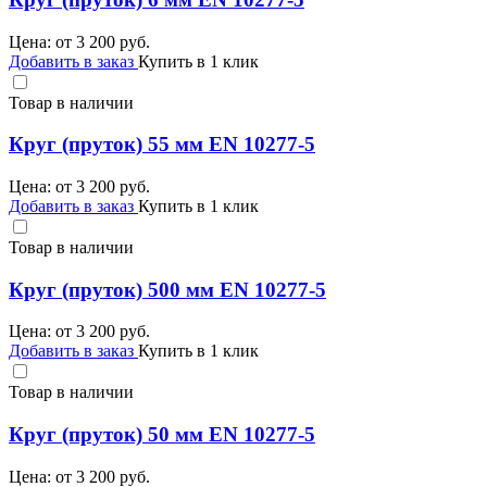
Цена: от
3 200
руб.
Добавить в заказ
Купить в 1 клик
Товар в наличии
Круг (пруток) 55 мм EN 10277-5
Цена: от
3 200
руб.
Добавить в заказ
Купить в 1 клик
Товар в наличии
Круг (пруток) 500 мм EN 10277-5
Цена: от
3 200
руб.
Добавить в заказ
Купить в 1 клик
Товар в наличии
Круг (пруток) 50 мм EN 10277-5
Цена: от
3 200
руб.