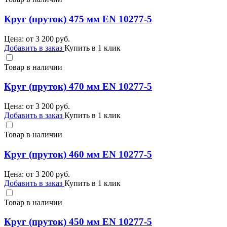
Круг (пруток) 475 мм EN 10277-5
Цена: от
3 200
руб.
Добавить в заказ
Купить в 1 клик
Товар в наличии
Круг (пруток) 470 мм EN 10277-5
Цена: от
3 200
руб.
Добавить в заказ
Купить в 1 клик
Товар в наличии
Круг (пруток) 460 мм EN 10277-5
Цена: от
3 200
руб.
Добавить в заказ
Купить в 1 клик
Товар в наличии
Круг (пруток) 450 мм EN 10277-5