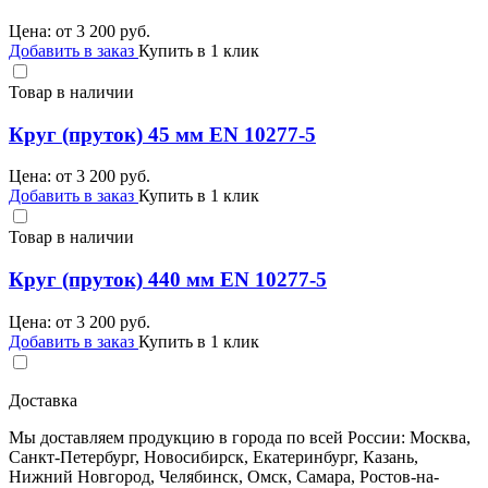
Цена: от
3 200
руб.
Добавить в заказ
Купить в 1 клик
Товар в наличии
Круг (пруток) 45 мм EN 10277-5
Цена: от
3 200
руб.
Добавить в заказ
Купить в 1 клик
Товар в наличии
Круг (пруток) 440 мм EN 10277-5
Цена: от
3 200
руб.
Добавить в заказ
Купить в 1 клик
Доставка
Мы доставляем продукцию в города по всей России: Москва,
Санкт-Петербург, Новосибирск, Екатеринбург, Казань,
Нижний Новгород, Челябинск, Омск, Самара, Ростов-на-