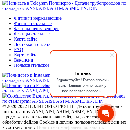
Фитинги нержавеющие
Фитинги стальные
Фланцы нержавеющие
Фланцы стальные
Карта сайта
Доставка и оплата
FAQ
Карта сайта
Вакансии
Пользовательское соглашение
Татьяна
Здравствуйте! Готова помочь
вам. Напишите мне, если у
вас появятся вопросы.
© 2020-2022 ПОЛИНЭРГО ГРУПП - Детали трубопроводов
по стандартам ANSI, AISI, ASTM, ASME, EN, DIN
Продолжая использовать наш сайт, вы даете согласие на
обработку файлов Cookies и других пользовательских данных,
в соответствии с
Политикой конфиденциальности
.