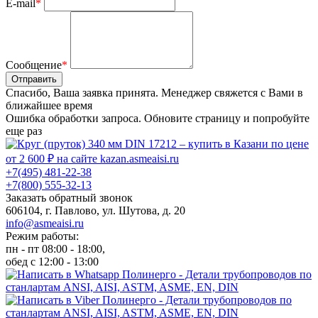
E-mail
*
Сообщение
*
Отправить
Спасибо, Ваша заявка принята. Менеджер свяжется с Вами в
ближайшее время
Ошибка обработки запроса. Обновите страницу и попробуйте
еще раз
+7(495) 481-22-38
+7(800) 555-32-13
Заказать обратный звонок
606104, г. Павлово, ул. Шутова, д. 20
info@asmeaisi.ru
Режим работы:
пн - пт 08:00 - 18:00,
обед с 12:00 - 13:00