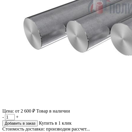
Цена:
от
2 600 ₽
Товар в наличии
-
+
Купить в 1 клик
Добавить в заказ
Стоимость доставки:
производим рассчет...