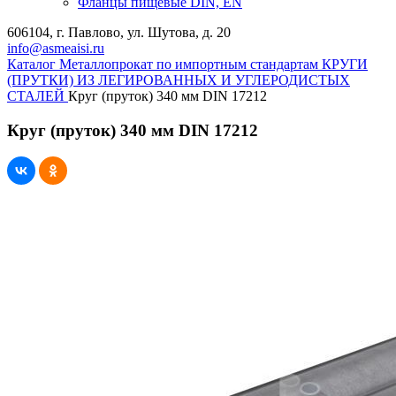
Фланцы пищевые DIN, EN
606104, г. Павлово, ул. Шутова, д. 20
info@asmeaisi.ru
Каталог
Металлопрокат по импортным стандартам
КРУГИ
(ПРУТКИ) ИЗ ЛЕГИРОВАННЫХ И УГЛЕРОДИСТЫХ
СТАЛЕЙ
Круг (пруток) 340 мм DIN 17212
Круг (пруток) 340 мм DIN 17212