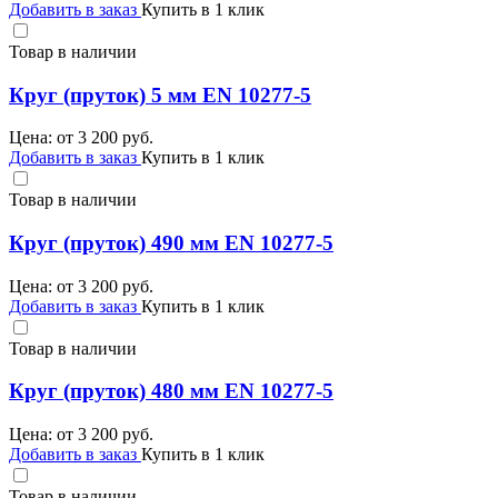
Добавить в заказ
Купить в 1 клик
Товар в наличии
Круг (пруток) 5 мм EN 10277-5
Цена: от
3 200
руб.
Добавить в заказ
Купить в 1 клик
Товар в наличии
Круг (пруток) 490 мм EN 10277-5
Цена: от
3 200
руб.
Добавить в заказ
Купить в 1 клик
Товар в наличии
Круг (пруток) 480 мм EN 10277-5
Цена: от
3 200
руб.
Добавить в заказ
Купить в 1 клик
Товар в наличии