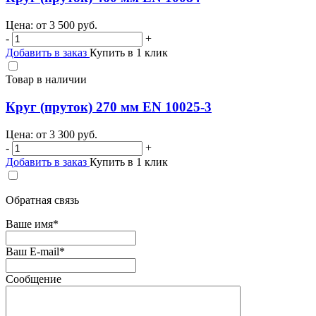
Цена: от
3 500
руб.
-
+
Добавить в заказ
Купить в 1 клик
Товар в наличии
Круг (пруток) 270 мм EN 10025-3
Цена: от
3 300
руб.
-
+
Добавить в заказ
Купить в 1 клик
Обратная связь
Ваше имя
*
Ваш E-mail
*
Сообщение