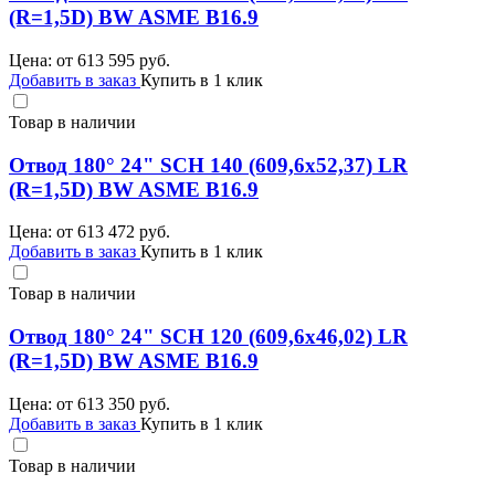
(R=1,5D) BW ASME B16.9
Цена: от
613 595
руб.
Добавить в заказ
Купить в 1 клик
Товар в наличии
Отвод 180° 24" SCH 140 (609,6х52,37) LR
(R=1,5D) BW ASME B16.9
Цена: от
613 472
руб.
Добавить в заказ
Купить в 1 клик
Товар в наличии
Отвод 180° 24" SCH 120 (609,6х46,02) LR
(R=1,5D) BW ASME B16.9
Цена: от
613 350
руб.
Добавить в заказ
Купить в 1 клик
Товар в наличии