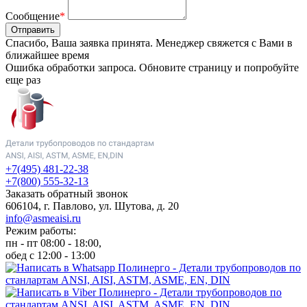
Сообщение
*
Отправить
Спасибо, Ваша заявка принята. Менеджер свяжется с Вами в
ближайшее время
Ошибка обработки запроса. Обновите страницу и попробуйте
еще раз
+7(495) 481-22-38
+7(800) 555-32-13
Заказать обратный звонок
606104, г. Павлово, ул. Шутова, д. 20
info@asmeaisi.ru
Режим работы:
пн - пт 08:00 - 18:00,
обед с 12:00 - 13:00