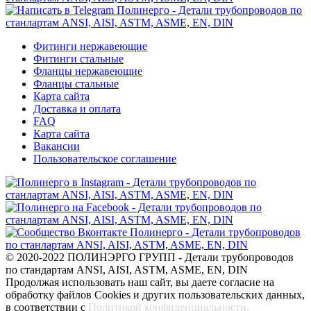
Фитинги нержавеющие
Фитинги стальные
Фланцы нержавеющие
Фланцы стальные
Карта сайта
Доставка и оплата
FAQ
Карта сайта
Вакансии
Пользовательское соглашение
© 2020-2022 ПОЛИНЭРГО ГРУПП - Детали трубопроводов
по стандартам ANSI, AISI, ASTM, ASME, EN, DIN
Продолжая использовать наш сайт, вы даете согласие на
обработку файлов Cookies и других пользовательских данных,
в соответствии с
Политикой конфиденциальности
.