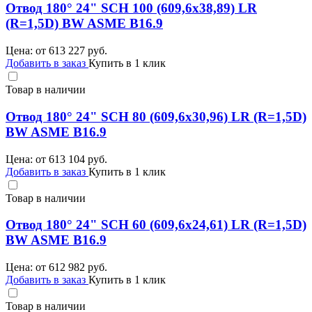
Отвод 180° 24" SCH 100 (609,6х38,89) LR
(R=1,5D) BW ASME B16.9
Цена: от
613 227
руб.
Добавить в заказ
Купить в 1 клик
Товар в наличии
Отвод 180° 24" SCH 80 (609,6х30,96) LR (R=1,5D)
BW ASME B16.9
Цена: от
613 104
руб.
Добавить в заказ
Купить в 1 клик
Товар в наличии
Отвод 180° 24" SCH 60 (609,6х24,61) LR (R=1,5D)
BW ASME B16.9
Цена: от
612 982
руб.
Добавить в заказ
Купить в 1 клик
Товар в наличии