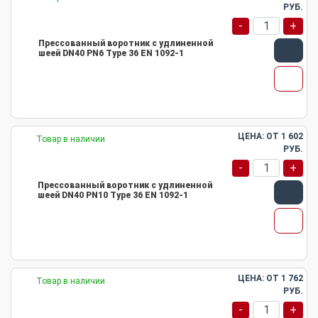
РУБ.
-
+
Прессованный воротник с удлиненной
шеей DN40 PN6 Type 36 EN 1092-1
ЦЕНА: ОТ
1 602
Товар в наличии
РУБ.
-
+
Прессованный воротник с удлиненной
шеей DN40 PN10 Type 36 EN 1092-1
ЦЕНА: ОТ
1 762
Товар в наличии
РУБ.
-
+