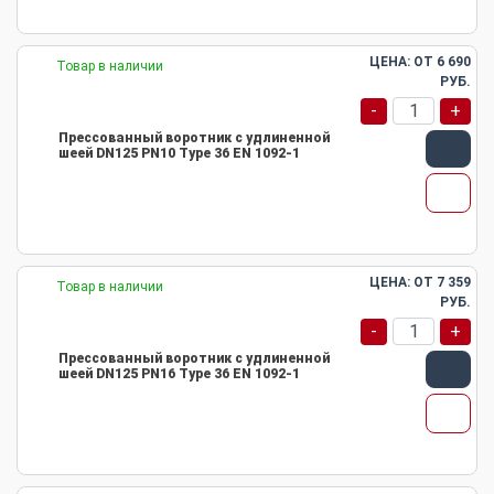
ЦЕНА: ОТ
6 690
Товар в наличии
РУБ.
-
+
Прессованный воротник с удлиненной
шеей DN125 PN10 Type 36 EN 1092-1
ЦЕНА: ОТ
7 359
Товар в наличии
РУБ.
-
+
Прессованный воротник с удлиненной
шеей DN125 PN16 Type 36 EN 1092-1