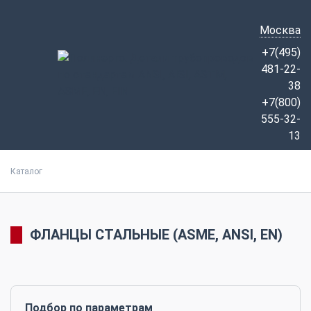
Москва
+7(495)
481-22-
38
+7(800)
555-32-
13
Каталог
ФЛАНЦЫ СТАЛЬНЫЕ (ASME, ANSI, EN)
Подбор по параметрам