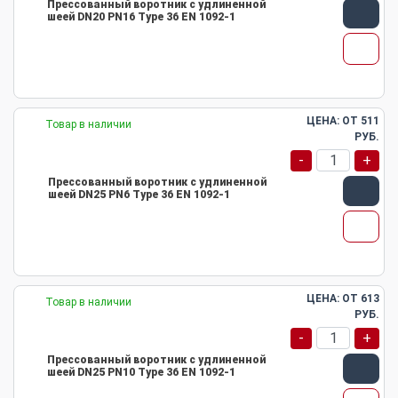
Прессованный воротник с удлиненной
шеей DN20 PN16 Type 36 EN 1092-1
ЦЕНА: ОТ
511
Товар в наличии
РУБ.
-
+
Прессованный воротник с удлиненной
шеей DN25 PN6 Type 36 EN 1092-1
ЦЕНА: ОТ
613
Товар в наличии
РУБ.
-
+
Прессованный воротник с удлиненной
шеей DN25 PN10 Type 36 EN 1092-1