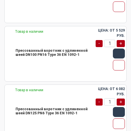
ЦЕНА: ОТ
5 529
Товар в наличии
РУБ.
-
+
Прессованный воротник с удлиненной
шеей DN100 PN16 Type 36 EN 1092-1
ЦЕНА: ОТ
6 082
Товар в наличии
РУБ.
-
+
Прессованный воротник с удлиненной
шеей DN125 PN6 Type 36 EN 1092-1