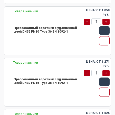
ЦЕНА: ОТ
1 059
Товар в наличии
РУБ.
-
+
Прессованный воротник с удлиненной
шеей DN32 PN10 Type 36 EN 1092-1
ЦЕНА: ОТ
1 271
Товар в наличии
РУБ.
-
+
Прессованный воротник с удлиненной
шеей DN32 PN16 Type 36 EN 1092-1
ЦЕНА: ОТ
1 525
Товар в наличии