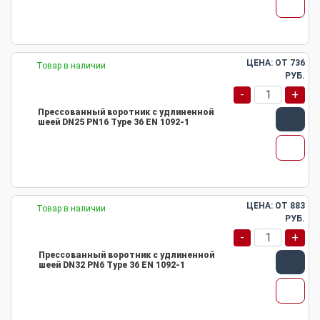
ЦЕНА: ОТ
736
Товар в наличии
РУБ.
-
+
Прессованный воротник с удлиненной
шеей DN25 PN16 Type 36 EN 1092-1
ЦЕНА: ОТ
883
Товар в наличии
РУБ.
-
+
Прессованный воротник с удлиненной
шеей DN32 PN6 Type 36 EN 1092-1