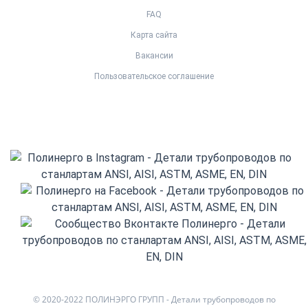
FAQ
Карта сайта
Вакансии
Пользовательское соглашение
© 2020-2022 ПОЛИНЭРГО ГРУПП - Детали трубопроводов по