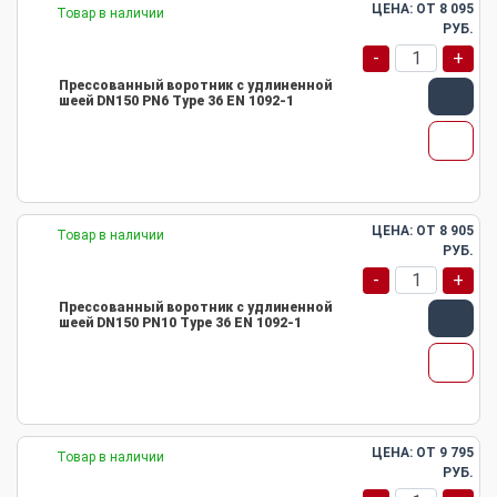
ЦЕНА: ОТ
8 095
Товар в наличии
РУБ.
-
+
Прессованный воротник с удлиненной
шеей DN150 PN6 Type 36 EN 1092-1
ЦЕНА: ОТ
8 905
Товар в наличии
РУБ.
-
+
Прессованный воротник с удлиненной
шеей DN150 PN10 Type 36 EN 1092-1
ЦЕНА: ОТ
9 795
Товар в наличии
РУБ.