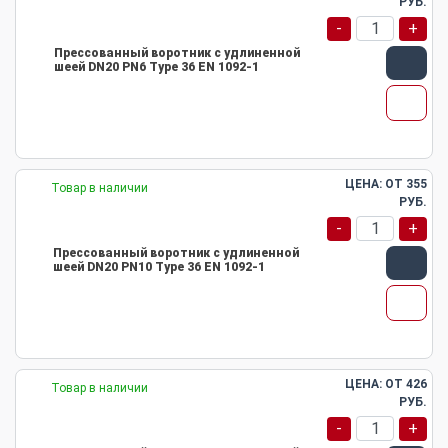
РУБ.
-
+
Прессованный воротник с удлиненной
шеей DN20 PN6 Type 36 EN 1092-1
ЦЕНА: ОТ
355
Товар в наличии
РУБ.
-
+
Прессованный воротник с удлиненной
шеей DN20 PN10 Type 36 EN 1092-1
ЦЕНА: ОТ
426
Товар в наличии
РУБ.
-
+