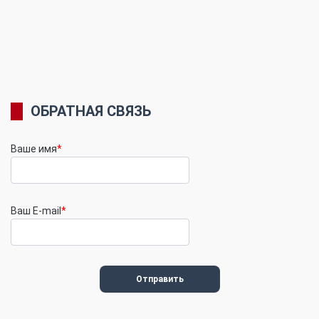
ОБРАТНАЯ СВЯЗЬ
Ваше имя
*
Ваш E-mail
*