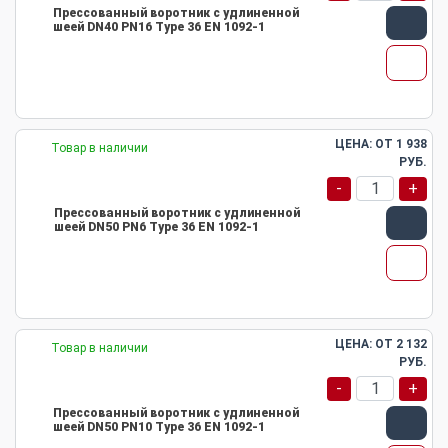
Прессованный воротник с удлиненной
шеей DN40 PN16 Type 36 EN 1092-1
ЦЕНА: ОТ
1 938
Товар в наличии
РУБ.
-
+
Прессованный воротник с удлиненной
шеей DN50 PN6 Type 36 EN 1092-1
ЦЕНА: ОТ
2 132
Товар в наличии
РУБ.
-
+
Прессованный воротник с удлиненной
шеей DN50 PN10 Type 36 EN 1092-1