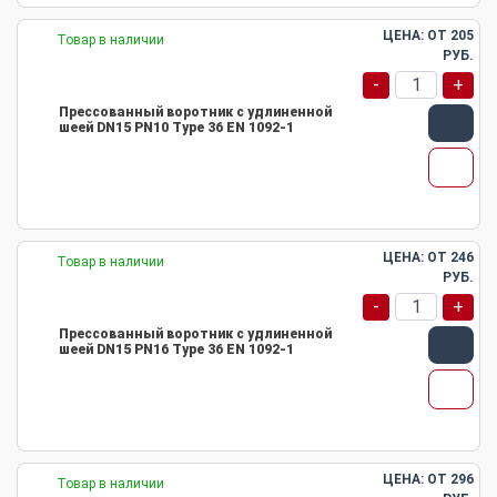
ЦЕНА: ОТ
205
Товар в наличии
РУБ.
-
+
Прессованный воротник с удлиненной
шеей DN15 PN10 Type 36 EN 1092-1
ЦЕНА: ОТ
246
Товар в наличии
РУБ.
-
+
Прессованный воротник с удлиненной
шеей DN15 PN16 Type 36 EN 1092-1
ЦЕНА: ОТ
296
Товар в наличии