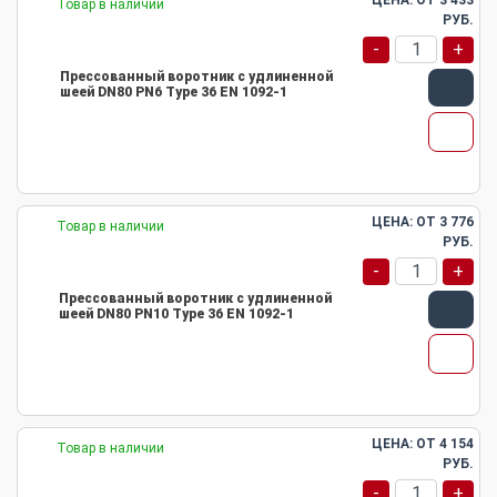
ЦЕНА: ОТ
3 433
Товар в наличии
РУБ.
-
+
Прессованный воротник с удлиненной
шеей DN80 PN6 Type 36 EN 1092-1
ЦЕНА: ОТ
3 776
Товар в наличии
РУБ.
-
+
Прессованный воротник с удлиненной
шеей DN80 PN10 Type 36 EN 1092-1
ЦЕНА: ОТ
4 154
Товар в наличии
РУБ.
-
+