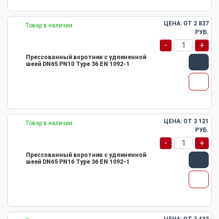
ЦЕНА: ОТ
2 837
Товар в наличии
РУБ.
-
+
Прессованный воротник с удлиненной
шеей DN65 PN10 Type 36 EN 1092-1
ЦЕНА: ОТ
3 121
Товар в наличии
РУБ.
-
+
Прессованный воротник с удлиненной
шеей DN65 PN16 Type 36 EN 1092-1