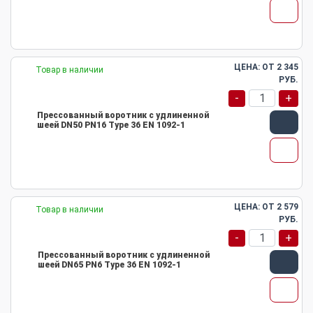
ЦЕНА: ОТ
2 345
Товар в наличии
РУБ.
-
+
Прессованный воротник с удлиненной
шеей DN50 PN16 Type 36 EN 1092-1
ЦЕНА: ОТ
2 579
Товар в наличии
РУБ.
-
+
Прессованный воротник с удлиненной
шеей DN65 PN6 Type 36 EN 1092-1