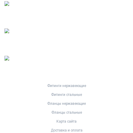
Фитинги нержавеющие
Фитинги стальные
Фланцы нержавеющие
Фланцы стальные
Карта сайта
Доставка и оплата