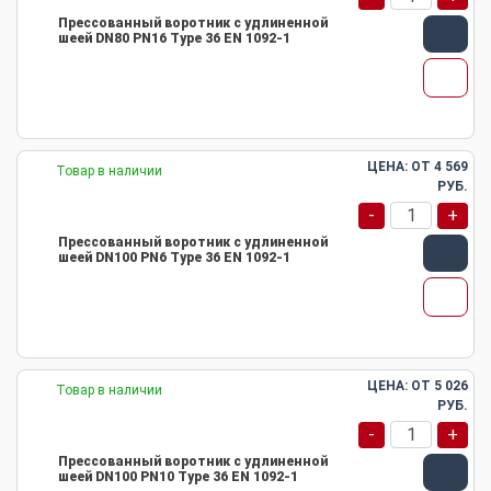
Прессованный воротник с удлиненной
шеей DN80 PN16 Type 36 EN 1092-1
ЦЕНА: ОТ
4 569
Товар в наличии
РУБ.
-
+
Прессованный воротник с удлиненной
шеей DN100 PN6 Type 36 EN 1092-1
ЦЕНА: ОТ
5 026
Товар в наличии
РУБ.
-
+
Прессованный воротник с удлиненной
шеей DN100 PN10 Type 36 EN 1092-1