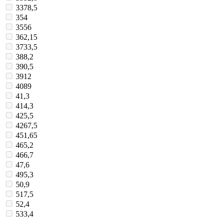
3378,5
354
3556
362,15
3733,5
388,2
390,5
3912
4089
41,3
414,3
425,5
4267,5
451,65
465,2
466,7
47,6
495,3
50,9
517,5
52,4
533,4