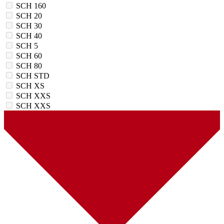
SCH 160
SCH 20
SCH 30
SCH 40
SCH 5
SCH 60
SCH 80
SCH STD
SCH XS
SCH XXS
SCH XХS