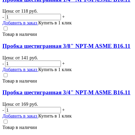
Цена: от
118
руб.
-
+
Добавить в заказ
Купить в 1 клик
Товар в наличии
Пробка шестигранная 3/8" NPT-M ASME B16.11
Цена: от
141
руб.
-
+
Добавить в заказ
Купить в 1 клик
Товар в наличии
Пробка шестигранная 3/4" NPT-M ASME B16.11
Цена: от
169
руб.
-
+
Добавить в заказ
Купить в 1 клик
Товар в наличии