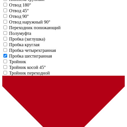
Отвод 180°
Отвод 45°
Отвод 90°
Отвод наружный 90°
Переходник понижающий
Полумуфта
Пробка (заглушка)
Пробка круглая
Пробка четырехгранная
Пробка шестигранная
Тройник
Тройник косой 45°
Тройник переходной