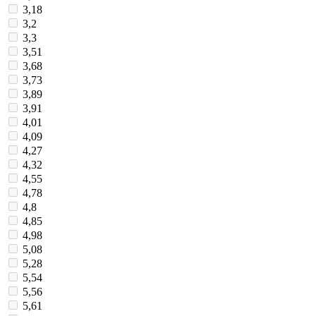
3,18
3,2
3,3
3,51
3,68
3,73
3,89
3,91
4,01
4,09
4,27
4,32
4,55
4,78
4,8
4,85
4,98
5,08
5,28
5,54
5,56
5,61