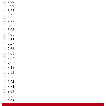
5,66
5,99
6,35
6,4
6,55
6,6
6,98
7,01
7,14
7,47
7,62
7,65
7,82
7,9
8,15
8,53
8,56
8,74
8,84
9,09
9,7
9,93