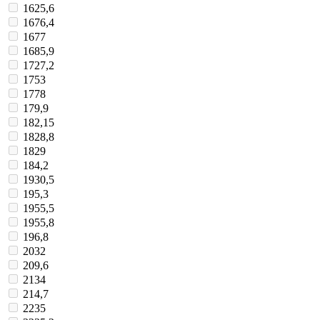
1625,6
1676,4
1677
1685,9
1727,2
1753
1778
179,9
182,15
1828,8
1829
184,2
1930,5
195,3
1955,5
1955,8
196,8
2032
209,6
2134
214,7
2235