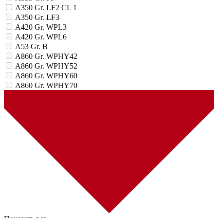
A350 Gr. LF2 CL 1
A350 Gr. LF3
A420 Gr. WPL3
A420 Gr. WPL6
A53 Gr. B
A860 Gr. WPHY42
A860 Gr. WPHY52
A860 Gr. WPHY60
A860 Gr. WPHY70