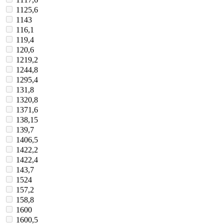
1125,6
1143
116,1
119,4
120,6
1219,2
1244,8
1295,4
131,8
1320,8
1371,6
138,15
139,7
1406,5
1422,2
1422,4
143,7
1524
157,2
158,8
1600
1600,5