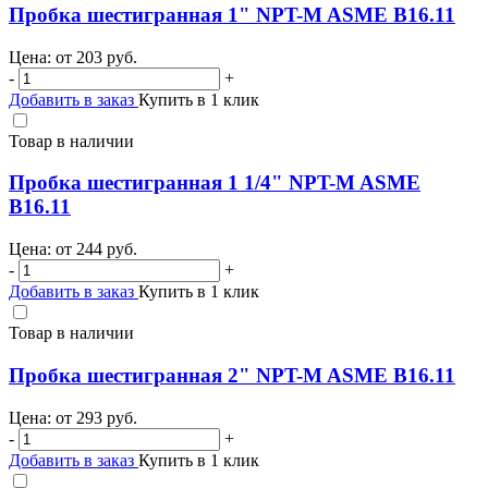
Пробка шестигранная 1" NPT-M ASME B16.11
Цена: от
203
руб.
-
+
Добавить в заказ
Купить в 1 клик
Товар в наличии
Пробка шестигранная 1 1/4" NPT-M ASME
B16.11
Цена: от
244
руб.
-
+
Добавить в заказ
Купить в 1 клик
Товар в наличии
Пробка шестигранная 2" NPT-M ASME B16.11
Цена: от
293
руб.
-
+
Добавить в заказ
Купить в 1 клик