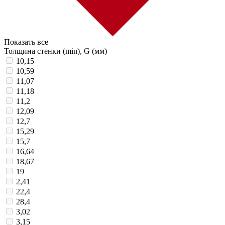
Показать все
Толщина стенки (min), G (мм)
10,15
10,59
11,07
11,18
11,2
12,09
12,7
15,29
15,7
16,64
18,67
19
2,41
22,4
28,4
3,02
3,15