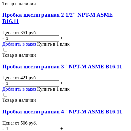
Товар в наличии
Пробка шестигранная 2 1/2" NPT-M ASME
B16.11
Цена: от
351
руб.
-
+
Добавить в заказ
Купить в 1 клик
Товар в наличии
Пробка шестигранная 3" NPT-M ASME B16.11
Цена: от
421
руб.
-
+
Добавить в заказ
Купить в 1 клик
Товар в наличии
Пробка шестигранная 4" NPT-M ASME B16.11
Цена: от
506
руб.
-
+