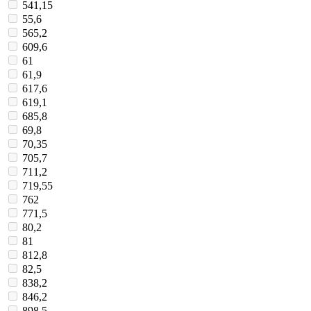
541,15
55,6
565,2
609,6
61
61,9
617,6
619,1
685,8
69,8
70,35
705,7
711,2
719,55
762
771,5
80,2
81
812,8
82,5
838,2
846,2
898,5