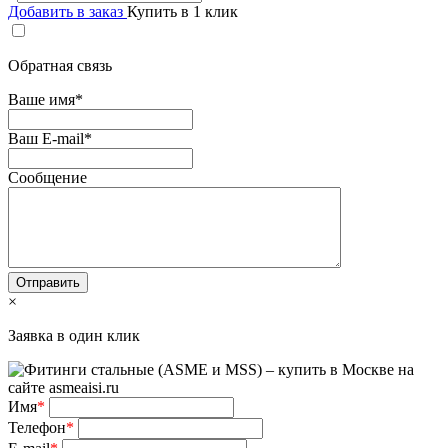
Добавить в заказ
Купить в 1 клик
Обратная связь
Ваше имя
*
Ваш E-mail
*
Сообщение
×
Заявка в один клик
Имя
*
Телефон
*