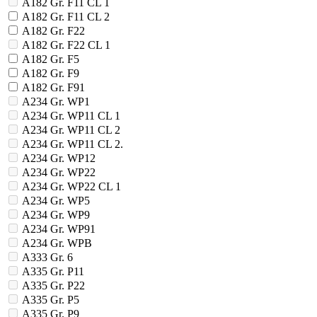
A182 Gr. F11 CL 1
A182 Gr. F11 CL 2
A182 Gr. F22
A182 Gr. F22 CL 1
A182 Gr. F5
A182 Gr. F9
A182 Gr. F91
A234 Gr. WP1
A234 Gr. WP11 CL 1
A234 Gr. WP11 CL 2
A234 Gr. WP11 CL 2.
A234 Gr. WP12
A234 Gr. WP22
A234 Gr. WP22 CL 1
A234 Gr. WP5
A234 Gr. WP9
A234 Gr. WP91
A234 Gr. WPB
A333 Gr. 6
A335 Gr. P11
A335 Gr. P22
A335 Gr. P5
A335 Gr. P9