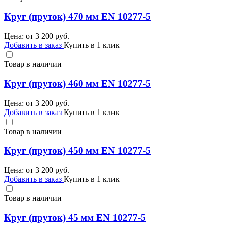
Круг (пруток) 470 мм EN 10277-5
Цена: от
3 200
руб.
Добавить в заказ
Купить в 1 клик
Товар в наличии
Круг (пруток) 460 мм EN 10277-5
Цена: от
3 200
руб.
Добавить в заказ
Купить в 1 клик
Товар в наличии
Круг (пруток) 450 мм EN 10277-5
Цена: от
3 200
руб.
Добавить в заказ
Купить в 1 клик
Товар в наличии
Круг (пруток) 45 мм EN 10277-5