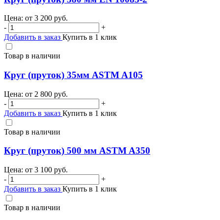
Цена: от
3 200
руб.
-
+
Добавить в заказ
Купить в 1 клик
Товар в наличии
Круг (пруток) 35мм ASTM A105
Цена: от
2 800
руб.
-
+
Добавить в заказ
Купить в 1 клик
Товар в наличии
Круг (пруток) 500 мм ASTM A350
Цена: от
3 100
руб.
-
+
Добавить в заказ
Купить в 1 клик
Товар в наличии