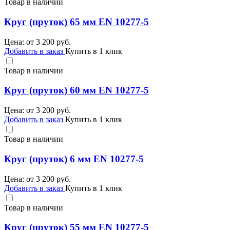
Товар в наличии
Круг (пруток) 65 мм EN 10277-5
Цена: от
3 200
руб.
Добавить в заказ
Купить в 1 клик
Товар в наличии
Круг (пруток) 60 мм EN 10277-5
Цена: от
3 200
руб.
Добавить в заказ
Купить в 1 клик
Товар в наличии
Круг (пруток) 6 мм EN 10277-5
Цена: от
3 200
руб.
Добавить в заказ
Купить в 1 клик
Товар в наличии
Круг (пруток) 55 мм EN 10277-5