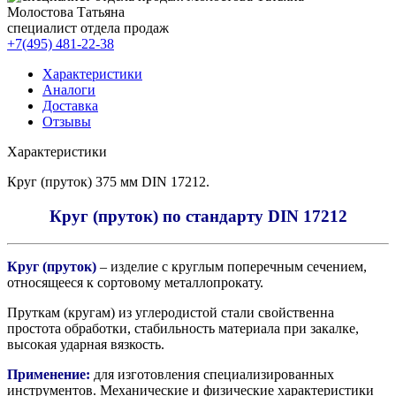
Молостова Татьяна
специалист отдела продаж
+7(495) 481-22-38
Характеристики
Аналоги
Доставка
Отзывы
Характеристики
Круг (пруток) 375 мм DIN 17212.
Круг (пруток) по стандарту DIN 17212
Круг (пруток)
– изделие с круглым поперечным сечением,
относящееся к сортовому металлопрокату.
Пруткам (кругам) из углеродистой стали свойственна
простота обработки, стабильность материала при закалке,
высокая ударная вязкость.
Применение:
для изготовления специализированных
инструментов. Механические и физические характеристики