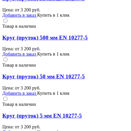
Цена: от
3 200
руб.
Добавить в заказ
Купить в 1 клик
Товар в наличии
Круг (пруток) 500 мм EN 10277-5
Цена: от
3 200
руб.
Добавить в заказ
Купить в 1 клик
Товар в наличии
Круг (пруток) 50 мм EN 10277-5
Цена: от
3 200
руб.
Добавить в заказ
Купить в 1 клик
Товар в наличии
Круг (пруток) 5 мм EN 10277-5
Цена: от
3 200
руб.