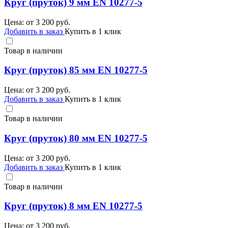
Круг (пруток) 9 мм EN 10277-5
Цена: от
3 200
руб.
Добавить в заказ
Купить в 1 клик
Товар в наличии
Круг (пруток) 85 мм EN 10277-5
Цена: от
3 200
руб.
Добавить в заказ
Купить в 1 клик
Товар в наличии
Круг (пруток) 80 мм EN 10277-5
Цена: от
3 200
руб.
Добавить в заказ
Купить в 1 клик
Товар в наличии
Круг (пруток) 8 мм EN 10277-5
Цена: от
3 200
руб.