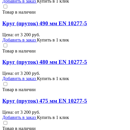
Добавить в заказ
Купить в 1 клик
Товар в наличии
Круг (пруток) 490 мм EN 10277-5
Цена: от
3 200
руб.
Добавить в заказ
Купить в 1 клик
Товар в наличии
Круг (пруток) 480 мм EN 10277-5
Цена: от
3 200
руб.
Добавить в заказ
Купить в 1 клик
Товар в наличии
Круг (пруток) 475 мм EN 10277-5
Цена: от
3 200
руб.
Добавить в заказ
Купить в 1 клик
Товар в наличии