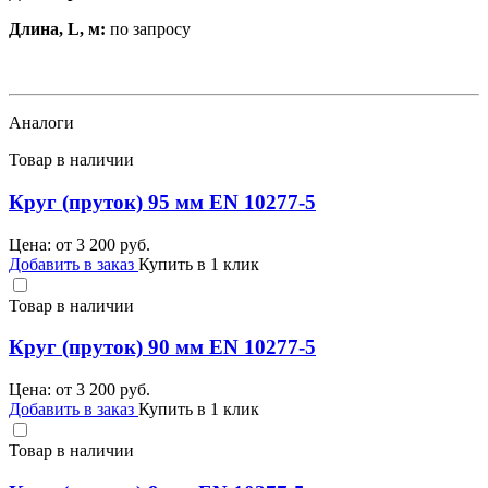
Длина, L, м:
по запросу
Аналоги
Товар в наличии
Круг (пруток) 95 мм EN 10277-5
Цена: от
3 200
руб.
Добавить в заказ
Купить в 1 клик
Товар в наличии
Круг (пруток) 90 мм EN 10277-5
Цена: от
3 200
руб.
Добавить в заказ
Купить в 1 клик
Товар в наличии