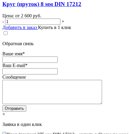
Круг (пруток) 8 мм DIN 17212
Цена: от
2 600
руб.
-
+
Добавить в заказ
Купить в 1 клик
Обратная связь
Ваше имя
*
Ваш E-mail
*
Сообщение
×
Заявка в один клик