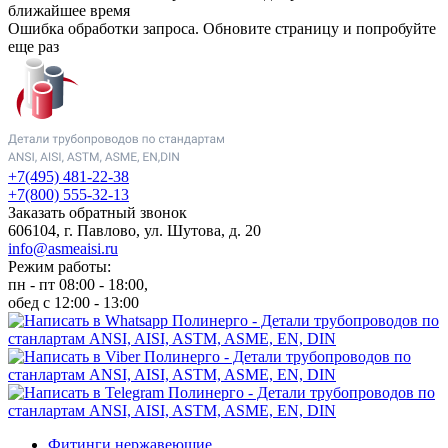
ближайшее время
Ошибка обработки запроса. Обновите страницу и попробуйте
еще раз
+7(495) 481-22-38
+7(800) 555-32-13
Заказать обратный звонок
606104, г. Павлово, ул. Шутова, д. 20
info@asmeaisi.ru
Режим работы:
пн - пт 08:00 - 18:00,
обед с 12:00 - 13:00
Фитинги нержавеющие