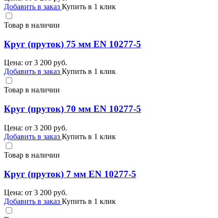
Добавить в заказ
Купить в 1 клик
Товар в наличии
Круг (пруток) 75 мм EN 10277-5
Цена: от
3 200
руб.
Добавить в заказ
Купить в 1 клик
Товар в наличии
Круг (пруток) 70 мм EN 10277-5
Цена: от
3 200
руб.
Добавить в заказ
Купить в 1 клик
Товар в наличии
Круг (пруток) 7 мм EN 10277-5
Цена: от
3 200
руб.
Добавить в заказ
Купить в 1 клик