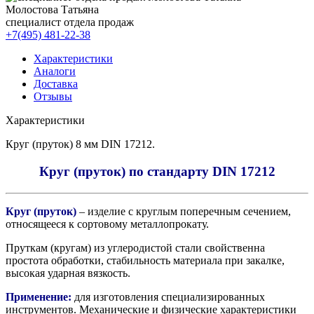
Молостова Татьяна
специалист отдела продаж
+7(495) 481-22-38
Характеристики
Аналоги
Доставка
Отзывы
Характеристики
Круг (пруток) 8 мм DIN 17212.
Круг (пруток) по стандарту DIN 17212
Круг (пруток)
– изделие с круглым поперечным сечением,
относящееся к сортовому металлопрокату.
Пруткам (кругам) из углеродистой стали свойственна
простота обработки, стабильность материала при закалке,
высокая ударная вязкость.
Применение:
для изготовления специализированных
инструментов. Механические и физические характеристики