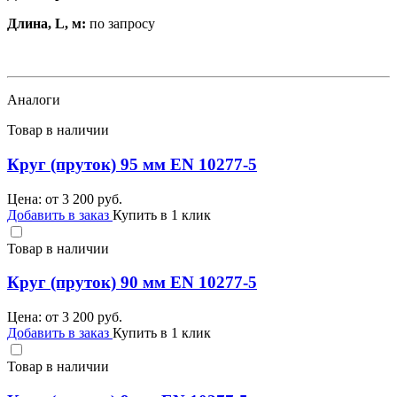
Длина, L, м:
по запросу
Аналоги
Товар в наличии
Круг (пруток) 95 мм EN 10277-5
Цена: от
3 200
руб.
Добавить в заказ
Купить в 1 клик
Товар в наличии
Круг (пруток) 90 мм EN 10277-5
Цена: от
3 200
руб.
Добавить в заказ
Купить в 1 клик
Товар в наличии