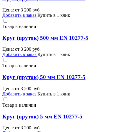
Цена: от
3 200
руб.
Добавить в заказ
Купить в 1 клик
Товар в наличии
Круг (пруток) 500 мм EN 10277-5
Цена: от
3 200
руб.
Добавить в заказ
Купить в 1 клик
Товар в наличии
Круг (пруток) 50 мм EN 10277-5
Цена: от
3 200
руб.
Добавить в заказ
Купить в 1 клик
Товар в наличии
Круг (пруток) 5 мм EN 10277-5
Цена: от
3 200
руб.