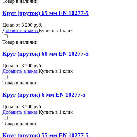
Товар в наличии
Круг (пруток) 65 мм EN 10277-5
Цена: от
3 200
руб.
Добавить в заказ
Купить в 1 клик
Товар в наличии
Круг (пруток) 60 мм EN 10277-5
Цена: от
3 200
руб.
Добавить в заказ
Купить в 1 клик
Товар в наличии
Круг (пруток) 6 мм EN 10277-5
Цена: от
3 200
руб.
Добавить в заказ
Купить в 1 клик
Товар в наличии
Круг (пруток) 55 мм EN 10277-5