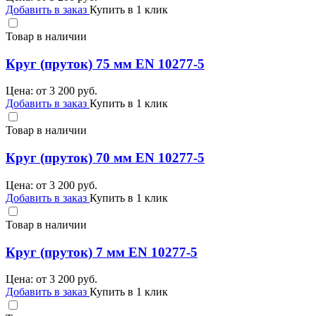
Добавить в заказ
Купить в 1 клик
Товар в наличии
Круг (пруток) 75 мм EN 10277-5
Цена: от
3 200
руб.
Добавить в заказ
Купить в 1 клик
Товар в наличии
Круг (пруток) 70 мм EN 10277-5
Цена: от
3 200
руб.
Добавить в заказ
Купить в 1 клик
Товар в наличии
Круг (пруток) 7 мм EN 10277-5
Цена: от
3 200
руб.
Добавить в заказ
Купить в 1 клик