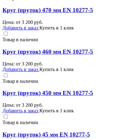
Круг (пруток) 470 мм EN 10277-5
Цена: от
3 200
руб.
Добавить в заказ
Купить в 1 клик
Товар в наличии
Круг (пруток) 460 мм EN 10277-5
Цена: от
3 200
руб.
Добавить в заказ
Купить в 1 клик
Товар в наличии
Круг (пруток) 450 мм EN 10277-5
Цена: от
3 200
руб.
Добавить в заказ
Купить в 1 клик
Товар в наличии
Круг (пруток) 45 мм EN 10277-5