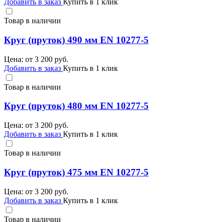
Добавить в заказ
Купить в 1 клик
Товар в наличии
Круг (пруток) 490 мм EN 10277-5
Цена: от
3 200
руб.
Добавить в заказ
Купить в 1 клик
Товар в наличии
Круг (пруток) 480 мм EN 10277-5
Цена: от
3 200
руб.
Добавить в заказ
Купить в 1 клик
Товар в наличии
Круг (пруток) 475 мм EN 10277-5
Цена: от
3 200
руб.
Добавить в заказ
Купить в 1 клик
Товар в наличии