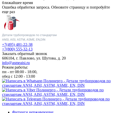
ближайшее время
Ошибка обработки запроса. Обновите страницу и попробуйте
еще раз
+7(495) 481-22-38
+7(800) 555-32-13
Заказать обратный звонок
606104, г. Павлово, ул. Шутова, д. 20
info@asmeaisi.ru
Режим работы:
пн - пт 08:00 - 18:00,
обед с 12:00 - 13:00
Фитинги нержавеющие