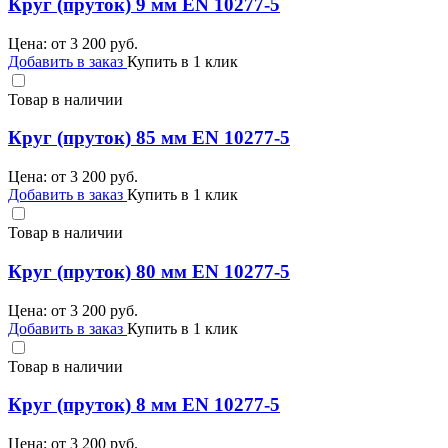
Круг (пруток) 9 мм EN 10277-5
Цена: от
3 200
руб.
Добавить в заказ
Купить в 1 клик
Товар в наличии
Круг (пруток) 85 мм EN 10277-5
Цена: от
3 200
руб.
Добавить в заказ
Купить в 1 клик
Товар в наличии
Круг (пруток) 80 мм EN 10277-5
Цена: от
3 200
руб.
Добавить в заказ
Купить в 1 клик
Товар в наличии
Круг (пруток) 8 мм EN 10277-5
Цена: от
3 200
руб.