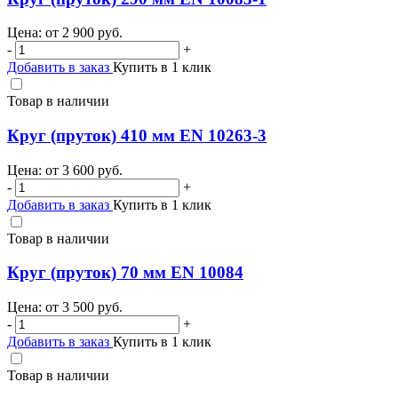
Цена: от
2 900
руб.
-
+
Добавить в заказ
Купить в 1 клик
Товар в наличии
Круг (пруток) 410 мм EN 10263-3
Цена: от
3 600
руб.
-
+
Добавить в заказ
Купить в 1 клик
Товар в наличии
Круг (пруток) 70 мм EN 10084
Цена: от
3 500
руб.
-
+
Добавить в заказ
Купить в 1 клик
Товар в наличии