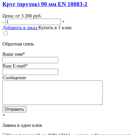
Круг (пруток) 90 мм EN 10083-2
Цена: от
3 200
руб.
-
+
Добавить в заказ
Купить в 1 клик
Обратная связь
Ваше имя
*
Ваш E-mail
*
Сообщение
×
Заявка в один клик