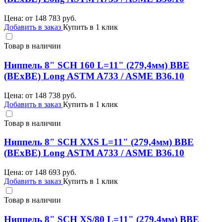
Цена: от
148 783
руб.
Добавить в заказ
Купить в 1 клик
Товар в наличии
Ниппель 8" SCH 160 L=11" (279,4мм) BBE
(BEхBE) Long ASTM A733 / ASME B36.10
Цена: от
148 738
руб.
Добавить в заказ
Купить в 1 клик
Товар в наличии
Ниппель 8" SCH XXS L=11" (279,4мм) BBE
(BEхBE) Long ASTM A733 / ASME B36.10
Цена: от
148 693
руб.
Добавить в заказ
Купить в 1 клик
Товар в наличии
Ниппель 8" SCH XS/80 L=11" (279,4мм) BBE