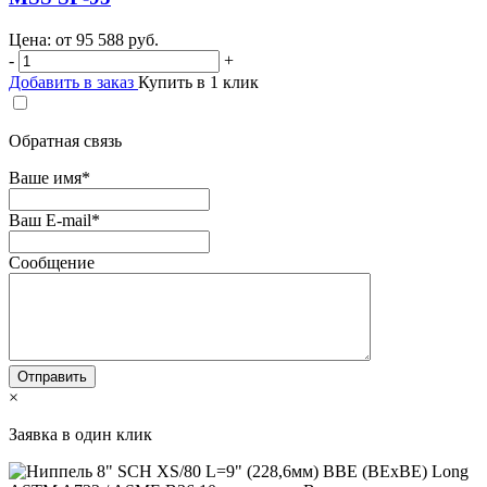
Цена: от
95 588
руб.
-
+
Добавить в заказ
Купить в 1 клик
Обратная связь
Ваше имя
*
Ваш E-mail
*
Сообщение
×
Заявка в один клик