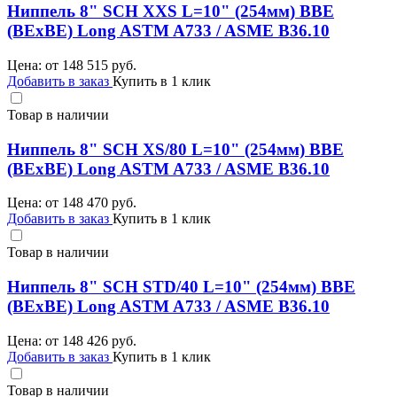
Ниппель 8" SCH XXS L=10" (254мм) BBE
(BEхBE) Long ASTM A733 / ASME B36.10
Цена: от
148 515
руб.
Добавить в заказ
Купить в 1 клик
Товар в наличии
Ниппель 8" SCH XS/80 L=10" (254мм) BBE
(BEхBE) Long ASTM A733 / ASME B36.10
Цена: от
148 470
руб.
Добавить в заказ
Купить в 1 клик
Товар в наличии
Ниппель 8" SCH STD/40 L=10" (254мм) BBE
(BEхBE) Long ASTM A733 / ASME B36.10
Цена: от
148 426
руб.
Добавить в заказ
Купить в 1 клик
Товар в наличии