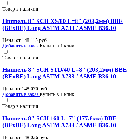
Товар в наличии
Ниппель 8" SCH XS/80 L=8" (203,2мм) BBE
(BEхBE) Long ASTM A733 / ASME B36.10
Цена: от
148 115
руб.
Добавить в заказ
Купить в 1 клик
Товар в наличии
Ниппель 8" SCH STD/40 L=8" (203,2мм) BBE
(BEхBE) Long ASTM A733 / ASME B36.10
Цена: от
148 070
руб.
Добавить в заказ
Купить в 1 клик
Товар в наличии
Ниппель 8" SCH 160 L=7" (177,8мм) BBE
(BEхBE) Long ASTM A733 / ASME B36.10
Цена: от
148 026
руб.