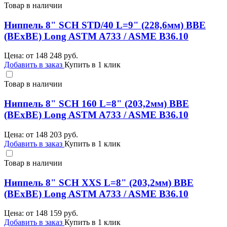
Товар в наличии
Ниппель 8" SCH STD/40 L=9" (228,6мм) BBE
(BEхBE) Long ASTM A733 / ASME B36.10
Цена: от
148 248
руб.
Добавить в заказ
Купить в 1 клик
Товар в наличии
Ниппель 8" SCH 160 L=8" (203,2мм) BBE
(BEхBE) Long ASTM A733 / ASME B36.10
Цена: от
148 203
руб.
Добавить в заказ
Купить в 1 клик
Товар в наличии
Ниппель 8" SCH XXS L=8" (203,2мм) BBE
(BEхBE) Long ASTM A733 / ASME B36.10
Цена: от
148 159
руб.
Добавить в заказ
Купить в 1 клик