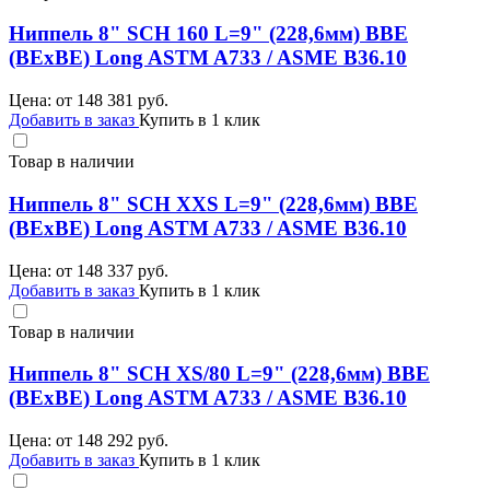
Ниппель 8" SCH 160 L=9" (228,6мм) BBE
(BEхBE) Long ASTM A733 / ASME B36.10
Цена: от
148 381
руб.
Добавить в заказ
Купить в 1 клик
Товар в наличии
Ниппель 8" SCH XXS L=9" (228,6мм) BBE
(BEхBE) Long ASTM A733 / ASME B36.10
Цена: от
148 337
руб.
Добавить в заказ
Купить в 1 клик
Товар в наличии
Ниппель 8" SCH XS/80 L=9" (228,6мм) BBE
(BEхBE) Long ASTM A733 / ASME B36.10
Цена: от
148 292
руб.
Добавить в заказ
Купить в 1 клик