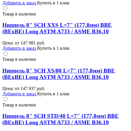
Добавить в заказ
Купить в 1 клик
Товар в наличии
Ниппель 8" SCH XXS L=7" (177,8мм) BBE
(BEхBE) Long ASTM A733 / ASME B36.10
Цена: от
147 981
руб.
Добавить в заказ
Купить в 1 клик
Товар в наличии
Ниппель 8" SCH XS/80 L=7" (177,8мм) BBE
(BEхBE) Long ASTM A733 / ASME B36.10
Цена: от
147 937
руб.
Добавить в заказ
Купить в 1 клик
Товар в наличии
Ниппель 8" SCH STD/40 L=7" (177,8мм) BBE
(BEхBE) Long ASTM A733 / ASME B36.10