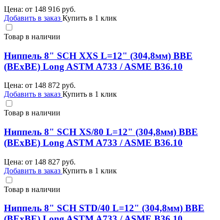
Цена: от
148 916
руб.
Добавить в заказ
Купить в 1 клик
Товар в наличии
Ниппель 8" SCH XXS L=12" (304,8мм) BBE
(BEхBE) Long ASTM A733 / ASME B36.10
Цена: от
148 872
руб.
Добавить в заказ
Купить в 1 клик
Товар в наличии
Ниппель 8" SCH XS/80 L=12" (304,8мм) BBE
(BEхBE) Long ASTM A733 / ASME B36.10
Цена: от
148 827
руб.
Добавить в заказ
Купить в 1 клик
Товар в наличии
Ниппель 8" SCH STD/40 L=12" (304,8мм) BBE
(BEхBE) Long ASTM A733 / ASME B36.10