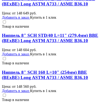
(BEхBE) Long ASTM A733 / ASME B36.10
Цена: от
148 649
руб.
Добавить в заказ
Купить в 1 клик
Товар в наличии
Ниппель 8" SCH STD/40 L=11" (279,4мм) BBE
(BEхBE) Long ASTM A733 / ASME B36.10
Цена: от
148 604
руб.
Добавить в заказ
Купить в 1 клик
Товар в наличии
Ниппель 8" SCH 160 L=10" (254мм) BBE
(BEхBE) Long ASTM A733 / ASME B36.10
Цена: от
148 560
руб.
Добавить в заказ
Купить в 1 клик
Товар в наличии