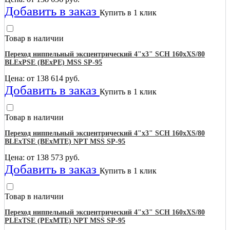
Добавить в заказ
Купить в 1 клик
Товар в наличии
Переход ниппельный эксцентрический 4"х3" SCH 160хXS/80
BLEхPSE (BEхPE) MSS SP-95
Цена: от
138 614
руб.
Добавить в заказ
Купить в 1 клик
Товар в наличии
Переход ниппельный эксцентрический 4"х3" SCH 160хXS/80
BLEхTSE (BEхMTE) NPT MSS SP-95
Цена: от
138 573
руб.
Добавить в заказ
Купить в 1 клик
Товар в наличии
Переход ниппельный эксцентрический 4"х3" SCH 160хXS/80
PLEхTSE (PEхMTE) NPT MSS SP-95