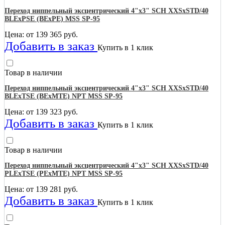
Переход ниппельный эксцентрический 4"х3" SCH XXSхSTD/40
BLEхPSE (BEхPE) MSS SP-95
Цена: от
139 365
руб.
Добавить в заказ
Купить в 1 клик
Товар в наличии
Переход ниппельный эксцентрический 4"х3" SCH XXSхSTD/40
BLEхTSE (BEхMTE) NPT MSS SP-95
Цена: от
139 323
руб.
Добавить в заказ
Купить в 1 клик
Товар в наличии
Переход ниппельный эксцентрический 4"х3" SCH XXSхSTD/40
PLEхTSE (PEхMTE) NPT MSS SP-95
Цена: от
139 281
руб.
Добавить в заказ
Купить в 1 клик