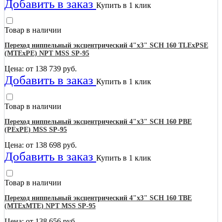
Добавить в заказ
Купить в 1 клик
Товар в наличии
Переход ниппельный эксцентрический 4"х3" SCH 160 TLEхPSE
(MTEхPE) NPT MSS SP-95
Цена: от
138 739
руб.
Добавить в заказ
Купить в 1 клик
Товар в наличии
Переход ниппельный эксцентрический 4"х3" SCH 160 PBE
(PEхPE) MSS SP-95
Цена: от
138 698
руб.
Добавить в заказ
Купить в 1 клик
Товар в наличии
Переход ниппельный эксцентрический 4"х3" SCH 160 TBE
(MTEхMTE) NPT MSS SP-95
Цена: от
138 656
руб.