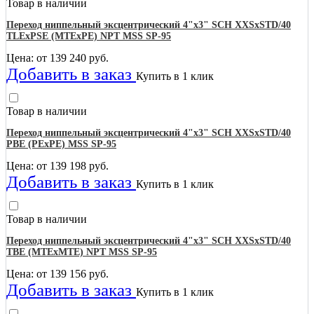
Товар в наличии
Переход ниппельный эксцентрический 4"х3" SCH XXSхSTD/40
TLEхPSE (MTEхPE) NPT MSS SP-95
Цена: от
139 240
руб.
Добавить в заказ
Купить в 1 клик
Товар в наличии
Переход ниппельный эксцентрический 4"х3" SCH XXSхSTD/40
PBE (PEхPE) MSS SP-95
Цена: от
139 198
руб.
Добавить в заказ
Купить в 1 клик
Товар в наличии
Переход ниппельный эксцентрический 4"х3" SCH XXSхSTD/40
TBE (MTEхMTE) NPT MSS SP-95
Цена: от
139 156
руб.
Добавить в заказ
Купить в 1 клик