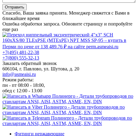
Отправить
Спасибо, Ваша заявка принята. Менеджер свяжется с Вами в
ближайшее время
Ошибка обработки запроса. Обновите страницу и попробуйте
еще раз
+7(495) 481-22-38
+7(800) 555-32-13
Заказать обратный звонок
606104, г. Павлово, ул. Шутова, д. 20
info@asmeaisi.ru
Режим работы:
пн - пт 08:00 - 18:00,
обед с 12:00 - 13:00
Фитинги нержавеющие