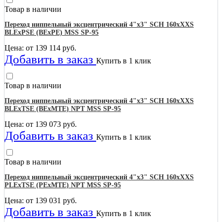
Товар в наличии
Переход ниппельный эксцентрический 4"х3" SCH 160хXXS
BLEхPSE (BEхPE) MSS SP-95
Цена: от
139 114
руб.
Добавить в заказ
Купить в 1 клик
Товар в наличии
Переход ниппельный эксцентрический 4"х3" SCH 160хXXS
BLEхTSE (BEхMTE) NPT MSS SP-95
Цена: от
139 073
руб.
Добавить в заказ
Купить в 1 клик
Товар в наличии
Переход ниппельный эксцентрический 4"х3" SCH 160хXXS
PLEхTSE (PEхMTE) NPT MSS SP-95
Цена: от
139 031
руб.
Добавить в заказ
Купить в 1 клик