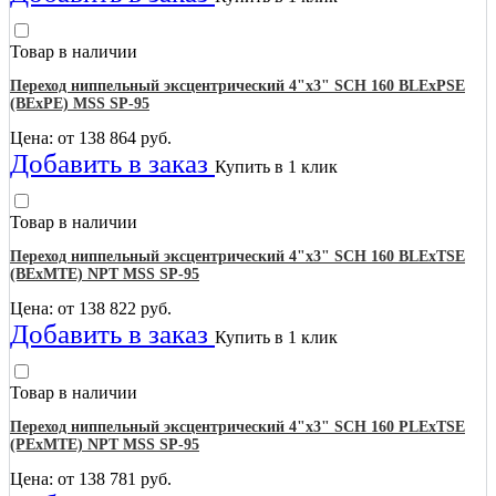
Товар в наличии
Переход ниппельный эксцентрический 4"х3" SCH 160 BLEхPSE
(BEхPE) MSS SP-95
Цена: от
138 864
руб.
Добавить в заказ
Купить в 1 клик
Товар в наличии
Переход ниппельный эксцентрический 4"х3" SCH 160 BLEхTSE
(BEхMTE) NPT MSS SP-95
Цена: от
138 822
руб.
Добавить в заказ
Купить в 1 клик
Товар в наличии
Переход ниппельный эксцентрический 4"х3" SCH 160 PLEхTSE
(PEхMTE) NPT MSS SP-95
Цена: от
138 781
руб.