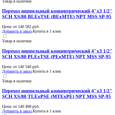
Товар в наличии
Переход ниппельный концентрический 4"х3 1/2"
SCH XS/80 BLEхTSE (BEхMTE) NPT MSS SP-95
Цена: от
140 582
руб.
Добавить в заказ
Купить в 1 клик
Товар в наличии
Переход ниппельный концентрический 4"х3 1/2"
SCH XS/80 PLEхTSE (PEхMTE) NPT MSS SP-95
Цена: от
140 540
руб.
Добавить в заказ
Купить в 1 клик
Товар в наличии
Переход ниппельный концентрический 4"х3 1/2"
SCH XS/80 TLEхPSE (MTEхPE) NPT MSS SP-95
Цена: от
140 498
руб.
Добавить в заказ
Купить в 1 клик