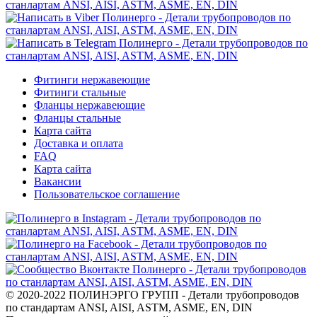
Фитинги нержавеющие
Фитинги стальные
Фланцы нержавеющие
Фланцы стальные
Карта сайта
Доставка и оплата
FAQ
Карта сайта
Вакансии
Пользовательское соглашение
© 2020-2022 ПОЛИНЭРГО ГРУПП - Детали трубопроводов
по стандартам ANSI, AISI, ASTM, ASME, EN, DIN