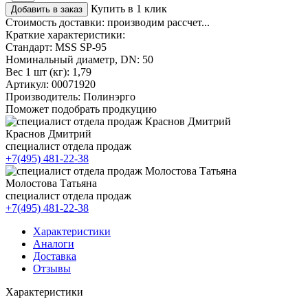
Купить в 1 клик
Добавить в заказ
Стоимость доставки:
производим рассчет...
Краткие характеристики:
Стандарт:
MSS SP-95
Номинальный диаметр, DN:
50
Вес 1 шт (кг):
1,79
Артикул:
00071920
Производитель:
Полинэрго
Поможет подобрать продкуцию
Краснов Дмитрий
специалист отдела продаж
+7(495) 481-22-38
Молостова Татьяна
специалист отдела продаж
+7(495) 481-22-38
Характеристики
Аналоги
Доставка
Отзывы
Характеристики