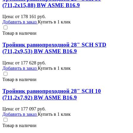
(711,2х15,88) BW ASME B16.9
Цена: от
178 161
руб.
Добавить в заказ
Купить в 1 клик
Товар в наличии
Тройник равнопроходной 28" SCH STD
(711,2х9,53) BW ASME B16.9
Цена: от
177 628
руб.
Добавить в заказ
Купить в 1 клик
Товар в наличии
Тройник равнопроходной 28" SCH 10
(711,2х7,92) BW ASME B16.9
Цена: от
177 097
руб.
Добавить в заказ
Купить в 1 клик
Товар в наличии