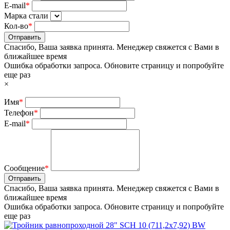
E-mail
*
Марка стали
Кол-во
*
Отправить
Спасибо, Ваша заявка принята. Менеджер свяжется с Вами в
ближайшее время
Ошибка обработки запроса. Обновите страницу и попробуйте
еще раз
×
Имя
*
Телефон
*
E-mail
*
Сообщение
*
Отправить
Спасибо, Ваша заявка принята. Менеджер свяжется с Вами в
ближайшее время
Ошибка обработки запроса. Обновите страницу и попробуйте
еще раз