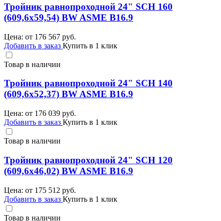
Тройник равнопроходной 24" SCH 160
(609,6х59,54) BW ASME B16.9
Цена: от
176 567
руб.
Добавить в заказ
Купить в 1 клик
Товар в наличии
Тройник равнопроходной 24" SCH 140
(609,6х52,37) BW ASME B16.9
Цена: от
176 039
руб.
Добавить в заказ
Купить в 1 клик
Товар в наличии
Тройник равнопроходной 24" SCH 120
(609,6х46,02) BW ASME B16.9
Цена: от
175 512
руб.
Добавить в заказ
Купить в 1 клик
Товар в наличии