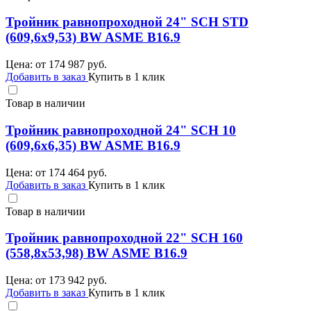
Тройник равнопроходной 24" SCH STD
(609,6х9,53) BW ASME B16.9
Цена: от
174 987
руб.
Добавить в заказ
Купить в 1 клик
Товар в наличии
Тройник равнопроходной 24" SCH 10
(609,6х6,35) BW ASME B16.9
Цена: от
174 464
руб.
Добавить в заказ
Купить в 1 клик
Товар в наличии
Тройник равнопроходной 22" SCH 160
(558,8х53,98) BW ASME B16.9
Цена: от
173 942
руб.
Добавить в заказ
Купить в 1 клик