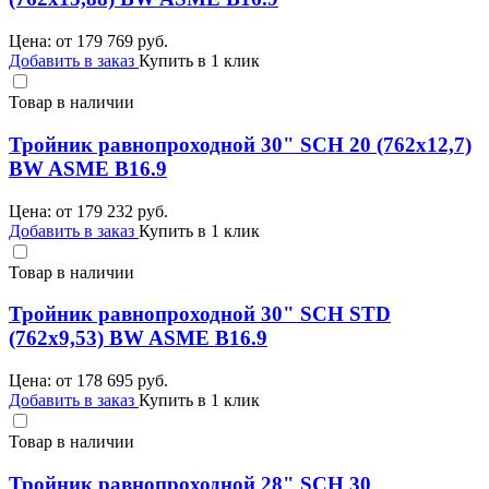
Цена: от
179 769
руб.
Добавить в заказ
Купить в 1 клик
Товар в наличии
Тройник равнопроходной 30" SCH 20 (762х12,7)
BW ASME B16.9
Цена: от
179 232
руб.
Добавить в заказ
Купить в 1 клик
Товар в наличии
Тройник равнопроходной 30" SCH STD
(762х9,53) BW ASME B16.9
Цена: от
178 695
руб.
Добавить в заказ
Купить в 1 клик
Товар в наличии
Тройник равнопроходной 28" SCH 30