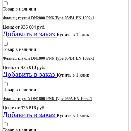
Товар в наличии
Фланец глухой DN2000 PN6 Type 05/B1 EN 1092-1
Цена: от
936 004
руб.
Добавить в заказ
Купить в 1 клик
Товар в наличии
Фланец глухой DN1800 PN6 Type 05/B1 EN 1092-1
Цена: от
935 910
руб.
Добавить в заказ
Купить в 1 клик
Товар в наличии
Фланец глухой DN1800 PN6 Type 05/A EN 1092-1
Цена: от
935 816
руб.
Добавить в заказ
Купить в 1 клик
Товар в наличии