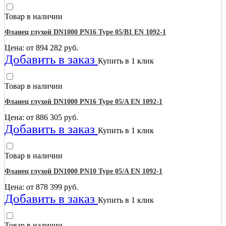
Товар в наличии
Фланец глухой DN1000 PN16 Type 05/B1 EN 1092-1
Цена: от
894 282
руб.
Добавить в заказ
Купить в 1 клик
Товар в наличии
Фланец глухой DN1000 PN16 Type 05/A EN 1092-1
Цена: от
886 305
руб.
Добавить в заказ
Купить в 1 клик
Товар в наличии
Фланец глухой DN1000 PN10 Type 05/A EN 1092-1
Цена: от
878 399
руб.
Добавить в заказ
Купить в 1 клик
Товар в наличии