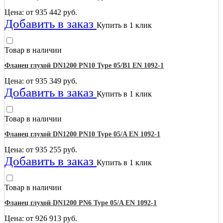
Цена: от
935 442
руб.
Добавить в заказ
Купить в 1 клик
Товар в наличии
Фланец глухой DN1200 PN10 Type 05/B1 EN 1092-1
Цена: от
935 349
руб.
Добавить в заказ
Купить в 1 клик
Товар в наличии
Фланец глухой DN1200 PN10 Type 05/A EN 1092-1
Цена: от
935 255
руб.
Добавить в заказ
Купить в 1 клик
Товар в наличии
Фланец глухой DN1200 PN6 Type 05/A EN 1092-1
Цена: от
926 913
руб.