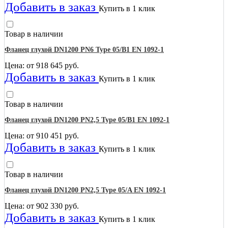
Добавить в заказ
Купить в 1 клик
Товар в наличии
Фланец глухой DN1200 PN6 Type 05/B1 EN 1092-1
Цена: от
918 645
руб.
Добавить в заказ
Купить в 1 клик
Товар в наличии
Фланец глухой DN1200 PN2,5 Type 05/B1 EN 1092-1
Цена: от
910 451
руб.
Добавить в заказ
Купить в 1 клик
Товар в наличии
Фланец глухой DN1200 PN2,5 Type 05/A EN 1092-1
Цена: от
902 330
руб.
Добавить в заказ
Купить в 1 клик