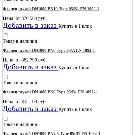
Фланец глухой DN1000 PN10 Type 05/B1 EN 1092-1
Цена: от
870 564
руб.
Добавить в заказ
Купить в 1 клик
Товар в наличии
Фланец глухой DN1000 PN6 Type 05/A EN 1092-1
Цена: от
862 799
руб.
Добавить в заказ
Купить в 1 клик
Товар в наличии
Фланец глухой DN1000 PN6 Type 05/B1 EN 1092-1
Цена: от
855 103
руб.
Добавить в заказ
Купить в 1 клик
Товар в наличии
Фланец глухой DN1000 PN2,5 Type 05/B1 EN 1092-1