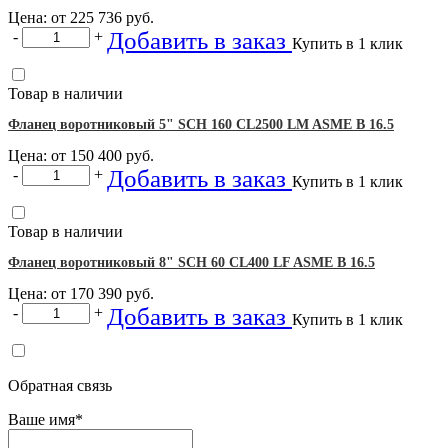
Цена: от
225 736
руб.
Добавить в заказ
-
+
Купить в 1 клик
Товар в наличии
Фланец воротниковый 5" SCH 160 CL2500 LM ASME B 16.5
Цена: от
150 400
руб.
Добавить в заказ
-
+
Купить в 1 клик
Товар в наличии
Фланец воротниковый 8" SCH 60 CL400 LF ASME B 16.5
Цена: от
170 390
руб.
Добавить в заказ
-
+
Купить в 1 клик
Обратная связь
Ваше имя
*