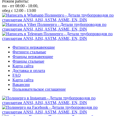
Режим работы:
пн - пт 08:00 - 18:00,
обед с 12:00 - 13:00
Фитинги нержавеющие
Фитинги стальные
Фланцы нержавеющие
Фланцы стальные
Карта сайта
Доставка и оплата
FAQ
Карта сайта
Вакансии
Пользовательское соглашение