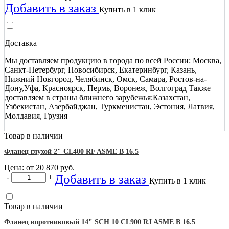
Добавить в заказ
Купить в 1 клик
Доставка
Мы доставляем продукцию в города по всей России: Москва,
Санкт-Петербург, Новосибирск, Екатеринбург, Казань,
Нижний Новгород, Челябинск, Омск, Самара, Ростов-на-
Дону,Уфа, Красноярск, Пермь, Воронеж, Волгоград Также
доставляем в страны ближнего зарубежья:Казахстан,
Узбекистан, Азербайджан, Туркменистан, Эстония, Латвия,
Молдавия, Грузия
Товар в наличии
Фланец глухой 2" CL400 RF ASME B 16.5
Цена: от
20 870
руб.
Добавить в заказ
-
+
Купить в 1 клик
Товар в наличии
Фланец воротниковый 14" SCH 10 CL900 RJ ASME B 16.5