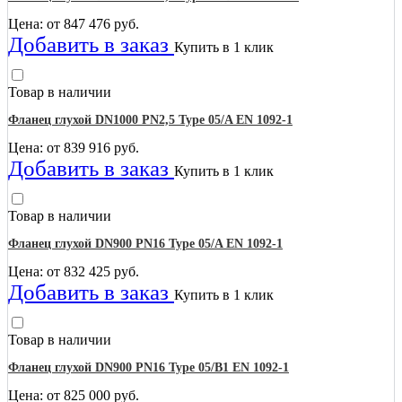
Цена: от
847 476
руб.
Добавить в заказ
Купить в 1 клик
Товар в наличии
Фланец глухой DN1000 PN2,5 Type 05/A EN 1092-1
Цена: от
839 916
руб.
Добавить в заказ
Купить в 1 клик
Товар в наличии
Фланец глухой DN900 PN16 Type 05/A EN 1092-1
Цена: от
832 425
руб.
Добавить в заказ
Купить в 1 клик
Товар в наличии
Фланец глухой DN900 PN16 Type 05/B1 EN 1092-1
Цена: от
825 000
руб.