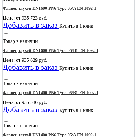
Фланец глухой DN1600 PN6 Type 05/A EN 1092-1
Цена: от
935 723
руб.
Добавить в заказ
Купить в 1 клик
Товар в наличии
Фланец глухой DN1600 PN6 Type 05/B1 EN 1092-1
Цена: от
935 629
руб.
Добавить в заказ
Купить в 1 клик
Товар в наличии
Фланец глухой DN1400 PN6 Type 05/B1 EN 1092-1
Цена: от
935 536
руб.
Добавить в заказ
Купить в 1 клик
Товар в наличии
Фланец глухой DN1400 PN6 Type 05/A EN 1092-1