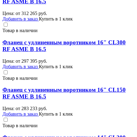
RF ASME B 16.5
Цена: от
312 265
руб.
Добавить в заказ
Купить в 1 клик
Товар в наличии
Фланец с удлиненным воротником 16" CL300
RF ASME B 16.5
Цена: от
297 395
руб.
Добавить в заказ
Купить в 1 клик
Товар в наличии
Фланец с удлиненным воротником 16" CL150
RF ASME B 16.5
Цена: от
283 233
руб.
Добавить в заказ
Купить в 1 клик
Товар в наличии