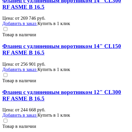
Фланец с удлиненным воротником 14" CL300
RF ASME B 16.5
Цена: от
269 746
руб.
Добавить в заказ
Купить в 1 клик
Товар в наличии
Фланец с удлиненным воротником 14" CL150
RF ASME B 16.5
Цена: от
256 901
руб.
Добавить в заказ
Купить в 1 клик
Товар в наличии
Фланец с удлиненным воротником 12" CL300
RF ASME B 16.5
Цена: от
244 668
руб.
Добавить в заказ
Купить в 1 клик
Товар в наличии