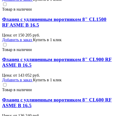
Товар в наличии
Фланец с удлиненным воротником 8" CL1500
RF ASME B 16.5
Цена: от
150 205
руб.
Добавить в заказ
Купить в 1 клик
Товар в наличии
Фланец с удлиненным воротником 8" CL900 RF
ASME B 16.5
Цена: от
143 052
руб.
Добавить в заказ
Купить в 1 клик
Товар в наличии
Фланец с удлиненным воротником 8" CL600 RF
ASME B 16.5
Цена: от
136 240
руб.