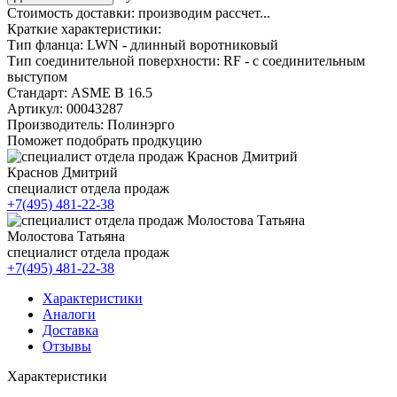
Стоимость доставки:
производим рассчет...
Краткие характеристики:
Тип фланца:
LWN - длинный воротниковый
Тип соединительной поверхности:
RF - с соединительным
выступом
Стандарт:
ASME B 16.5
Артикул:
00043287
Производитель:
Полинэрго
Поможет подобрать продкуцию
Краснов Дмитрий
специалист отдела продаж
+7(495) 481-22-38
Молостова Татьяна
специалист отдела продаж
+7(495) 481-22-38
Характеристики
Аналоги
Доставка
Отзывы
Характеристики