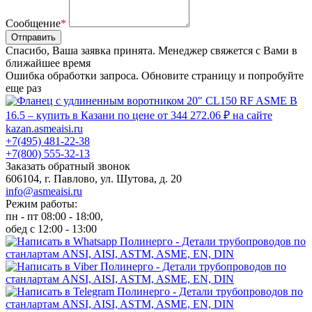
Сообщение
*
Отправить
Спасибо, Ваша заявка принята. Менеджер свяжется с Вами в
ближайшее время
Ошибка обработки запроса. Обновите страницу и попробуйте
еще раз
+7(495) 481-22-38
+7(800) 555-32-13
Заказать обратный звонок
606104, г. Павлово, ул. Шутова, д. 20
info@asmeaisi.ru
Режим работы:
пн - пт 08:00 - 18:00,
обед с 12:00 - 13:00