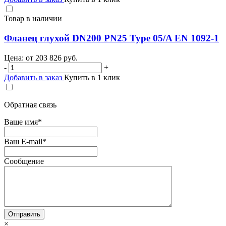
Товар в наличии
Фланец глухой DN200 PN25 Type 05/A EN 1092-1
Цена: от
203 826
руб.
-
+
Добавить в заказ
Купить в 1 клик
Обратная связь
Ваше имя
*
Ваш E-mail
*
Сообщение
×