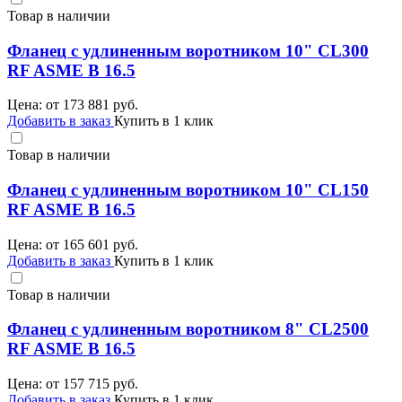
Товар в наличии
Фланец с удлиненным воротником 10" CL300
RF ASME B 16.5
Цена: от
173 881
руб.
Добавить в заказ
Купить в 1 клик
Товар в наличии
Фланец с удлиненным воротником 10" CL150
RF ASME B 16.5
Цена: от
165 601
руб.
Добавить в заказ
Купить в 1 клик
Товар в наличии
Фланец с удлиненным воротником 8" CL2500
RF ASME B 16.5
Цена: от
157 715
руб.
Добавить в заказ
Купить в 1 клик