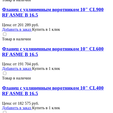
Фланец с удлиненным воротником 10" CL900
RF ASME B 16.5
Цена: от
201 289
руб.
Добавить в заказ
Купить в 1 клик
Товар в наличии
Фланец с удлиненным воротником 10" CL600
RF ASME B 16.5
Цена: от
191 704
руб.
Добавить в заказ
Купить в 1 клик
Товар в наличии
Фланец с удлиненным воротником 10" CL400
RF ASME B 16.5
Цена: от
182 575
руб.
Добавить в заказ
Купить в 1 клик