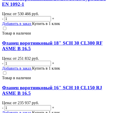
EN 1092-1
Цена: от
530 466
руб.
-
+
Добавить в заказ
Купить в 1 клик
Товар в наличии
Фланец воротниковый 18" SCH 30 CL300 RF
ASME B 16.5
Цена: от
251 832
руб.
-
+
Добавить в заказ
Купить в 1 клик
Товар в наличии
Фланец воротниковый 16" SCH 10 CL150 RJ
ASME B 16.5
Цена: от
235 937
руб.
-
+
Добавить в заказ
Купить в 1 клик