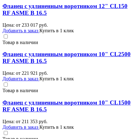
Фланец с удлиненным воротником 12" CL150
RF ASME B 16.5
Цена: от
233 017
руб.
Добавить в заказ
Купить в 1 клик
Товар в наличии
Фланец с удлиненным воротником 10" CL2500
RF ASME B 16.5
Цена: от
221 921
руб.
Добавить в заказ
Купить в 1 клик
Товар в наличии
Фланец с удлиненным воротником 10" CL1500
RF ASME B 16.5
Цена: от
211 353
руб.
Добавить в заказ
Купить в 1 клик
Товар в наличии