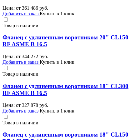
Цена: от
361 486
руб.
Добавить в заказ
Купить в 1 клик
Товар в наличии
Фланец с удлиненным воротником 20" CL150
RF ASME B 16.5
Цена: от
344 272
руб.
Добавить в заказ
Купить в 1 клик
Товар в наличии
Фланец с удлиненным воротником 18" CL300
RF ASME B 16.5
Цена: от
327 878
руб.
Добавить в заказ
Купить в 1 клик
Товар в наличии
Фланец с удлиненным воротником 18" CL150