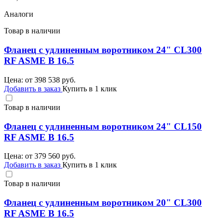
Аналоги
Товар в наличии
Фланец с удлиненным воротником 24" CL300
RF ASME B 16.5
Цена: от
398 538
руб.
Добавить в заказ
Купить в 1 клик
Товар в наличии
Фланец с удлиненным воротником 24" CL150
RF ASME B 16.5
Цена: от
379 560
руб.
Добавить в заказ
Купить в 1 клик
Товар в наличии
Фланец с удлиненным воротником 20" CL300
RF ASME B 16.5