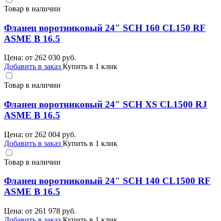
Товар в наличии
Фланец воротниковый 24" SCH 160 CL150 RF
ASME B 16.5
Цена: от
262 030
руб.
Добавить в заказ
Купить в 1 клик
Товар в наличии
Фланец воротниковый 24" SCH XS CL1500 RJ
ASME B 16.5
Цена: от
262 004
руб.
Добавить в заказ
Купить в 1 клик
Товар в наличии
Фланец воротниковый 24" SCH 140 CL1500 RF
ASME B 16.5
Цена: от
261 978
руб.
Добавить в заказ
Купить в 1 клик