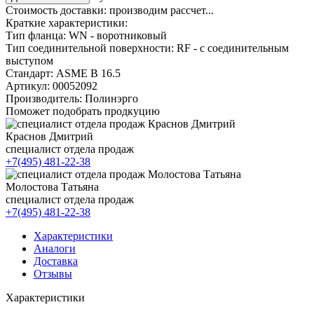
Стоимость доставки:
производим рассчет...
Краткие характеристики:
Тип фланца:
WN - воротниковый
Тип соединительной поверхности:
RF - с соединительным
выступом
Стандарт:
ASME B 16.5
Артикул:
00052092
Производитель:
Полинэрго
Поможет подобрать продкуцию
Краснов Дмитрий
специалист отдела продаж
+7(495) 481-22-38
Молостова Татьяна
специалист отдела продаж
+7(495) 481-22-38
Характеристики
Аналоги
Доставка
Отзывы
Характеристики