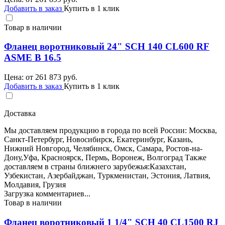
Добавить в заказ
Купить в 1 клик
Товар в наличии
Фланец воротниковый 24" SCH 140 CL600 RF
ASME B 16.5
Цена: от
261 873
руб.
Добавить в заказ
Купить в 1 клик
Доставка
Мы доставляем продукцию в города по всей России: Москва,
Санкт-Петербург, Новосибирск, Екатеринбург, Казань,
Нижний Новгород, Челябинск, Омск, Самара, Ростов-на-
Дону,Уфа, Красноярск, Пермь, Воронеж, Волгоград Также
доставляем в страны ближнего зарубежья:Казахстан,
Узбекистан, Азербайджан, Туркменистан, Эстония, Латвия,
Молдавия, Грузия
Загрузка комментариев...
Товар в наличии
Фланец воротниковый 1 1/4" SCH 40 CL1500 RJ