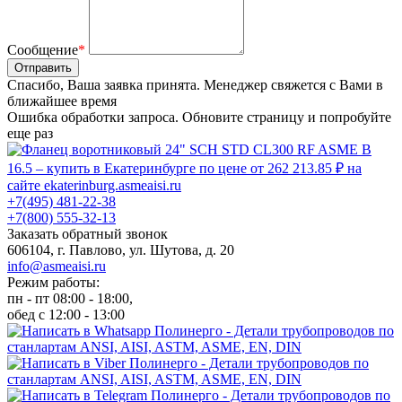
Сообщение
*
Отправить
Спасибо, Ваша заявка принята. Менеджер свяжется с Вами в
ближайшее время
Ошибка обработки запроса. Обновите страницу и попробуйте
еще раз
+7(495) 481-22-38
+7(800) 555-32-13
Заказать обратный звонок
606104, г. Павлово, ул. Шутова, д. 20
info@asmeaisi.ru
Режим работы:
пн - пт 08:00 - 18:00,
обед с 12:00 - 13:00