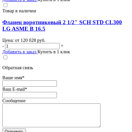
Товар в наличии
Фланец воротниковый 2 1/2" SCH STD CL300
LG ASME B 16.5
Цена: от
120 028
руб.
-
+
Добавить в заказ
Купить в 1 клик
Обратная связь
Ваше имя
*
Ваш E-mail
*
Сообщение