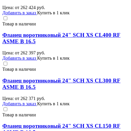
Цена: от
262 424
руб.
Добавить в заказ
Купить в 1 клик
Товар в наличии
Фланец воротниковый 24" SCH XS CL400 RF
ASME B 16.5
Цена: от
262 397
руб.
Добавить в заказ
Купить в 1 клик
Товар в наличии
Фланец воротниковый 24" SCH XS CL300 RF
ASME B 16.5
Цена: от
262 371
руб.
Добавить в заказ
Купить в 1 клик
Товар в наличии
Фланец воротниковый 24" SCH XS CL150 RF