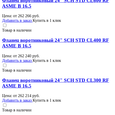
Фланец воротниковый 24" SCH STD CL600 RF
ASME B 16.5
Цена: от
262 266
руб.
Добавить в заказ
Купить в 1 клик
Товар в наличии
Фланец воротниковый 24" SCH STD CL400 RF
ASME B 16.5
Цена: от
262 240
руб.
Добавить в заказ
Купить в 1 клик
Товар в наличии
Фланец воротниковый 24" SCH STD CL300 RF
ASME B 16.5
Цена: от
262 214
руб.
Добавить в заказ
Купить в 1 клик
Товар в наличии