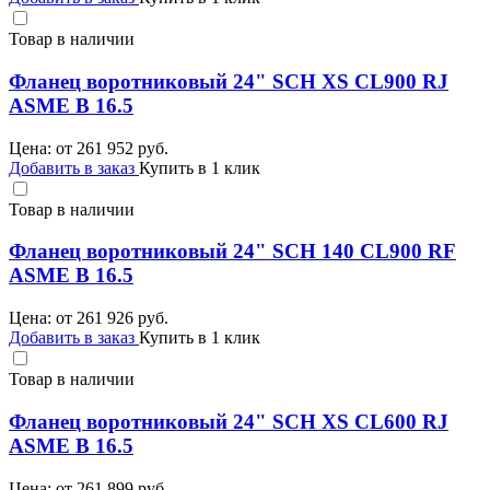
Товар в наличии
Фланец воротниковый 24" SCH XS CL900 RJ
ASME B 16.5
Цена: от
261 952
руб.
Добавить в заказ
Купить в 1 клик
Товар в наличии
Фланец воротниковый 24" SCH 140 CL900 RF
ASME B 16.5
Цена: от
261 926
руб.
Добавить в заказ
Купить в 1 клик
Товар в наличии
Фланец воротниковый 24" SCH XS CL600 RJ
ASME B 16.5
Цена: от
261 899
руб.