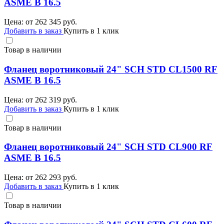
ASME B 16.5
Цена: от
262 345
руб.
Добавить в заказ
Купить в 1 клик
Товар в наличии
Фланец воротниковый 24" SCH STD CL1500 RF
ASME B 16.5
Цена: от
262 319
руб.
Добавить в заказ
Купить в 1 клик
Товар в наличии
Фланец воротниковый 24" SCH STD CL900 RF
ASME B 16.5
Цена: от
262 293
руб.
Добавить в заказ
Купить в 1 клик
Товар в наличии