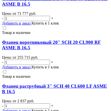
ASME B 16.5
Цена: от
71 777
руб.
-
+
Добавить в заказ
Купить в 1 клик
Товар в наличии
Фланец воротниковый 20" SCH 20 CL900 RF
ASME B 16.5
Цена: от
255 715
руб.
-
+
Добавить в заказ
Купить в 1 клик
Товар в наличии
Фланец раструбный 3" SCH 40 CL600 LF ASME
B 16.5
Цена: от
2 837
руб.
-
+
Добавить в заказ
Купить в 1 клик