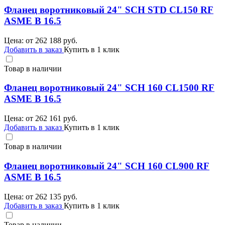
Фланец воротниковый 24" SCH STD CL150 RF
ASME B 16.5
Цена: от
262 188
руб.
Добавить в заказ
Купить в 1 клик
Товар в наличии
Фланец воротниковый 24" SCH 160 CL1500 RF
ASME B 16.5
Цена: от
262 161
руб.
Добавить в заказ
Купить в 1 клик
Товар в наличии
Фланец воротниковый 24" SCH 160 CL900 RF
ASME B 16.5
Цена: от
262 135
руб.
Добавить в заказ
Купить в 1 клик
Товар в наличии