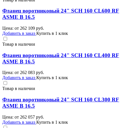
Фланец воротниковый 24" SCH 160 CL600 RF
ASME B 16.5
Цена: от
262 109
руб.
Добавить в заказ
Купить в 1 клик
Товар в наличии
Фланец воротниковый 24" SCH 160 CL400 RF
ASME B 16.5
Цена: от
262 083
руб.
Добавить в заказ
Купить в 1 клик
Товар в наличии
Фланец воротниковый 24" SCH 160 CL300 RF
ASME B 16.5
Цена: от
262 057
руб.
Добавить в заказ
Купить в 1 клик