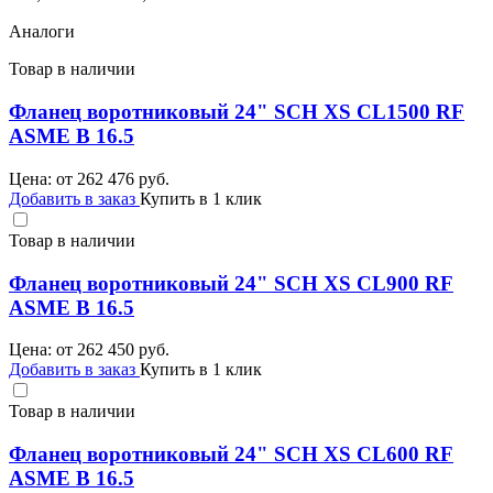
Аналоги
Товар в наличии
Фланец воротниковый 24" SCH XS CL1500 RF
ASME B 16.5
Цена: от
262 476
руб.
Добавить в заказ
Купить в 1 клик
Товар в наличии
Фланец воротниковый 24" SCH XS CL900 RF
ASME B 16.5
Цена: от
262 450
руб.
Добавить в заказ
Купить в 1 клик
Товар в наличии
Фланец воротниковый 24" SCH XS CL600 RF
ASME B 16.5