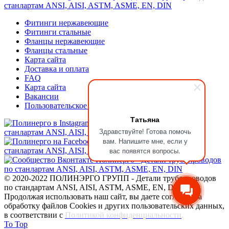
Фитинги нержавеющие
Фитинги стальные
Фланцы нержавеющие
Фланцы стальные
Карта сайта
Доставка и оплата
FAQ
Карта сайта
Вакансии
Пользовательское соглашение
Татьяна
Здравствуйте! Готова помочь
вам. Напишите мне, если у
вас появятся вопросы.
© 2020-2022 ПОЛИНЭРГО ГРУПП - Детали трубопроводов
по стандартам ANSI, AISI, ASTM, ASME, EN, DIN
Продолжая использовать наш сайт, вы даете согласие на
обработку файлов Cookies и других пользовательских данных,
в соответствии с
Политикой конфиденциальности
.
To Top