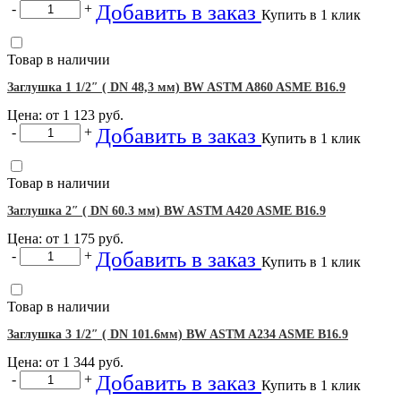
Добавить в заказ
-
+
Купить в 1 клик
Товар в наличии
Заглушка 1 1/2″ ( DN 48,3 мм) BW ASTM A860 ASME B16.9
Цена: от
1 123
руб.
Добавить в заказ
-
+
Купить в 1 клик
Товар в наличии
Заглушка 2″ ( DN 60.3 мм) BW ASTM A420 ASME B16.9
Цена: от
1 175
руб.
Добавить в заказ
-
+
Купить в 1 клик
Товар в наличии
Заглушка 3 1/2″ ( DN 101.6мм) BW ASTM A234 ASME B16.9
Цена: от
1 344
руб.
Добавить в заказ
-
+
Купить в 1 клик