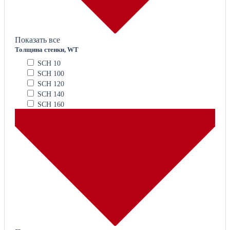
Показать все
Толщина стенки, WT
SCH 10
SCH 100
SCH 120
SCH 140
SCH 160