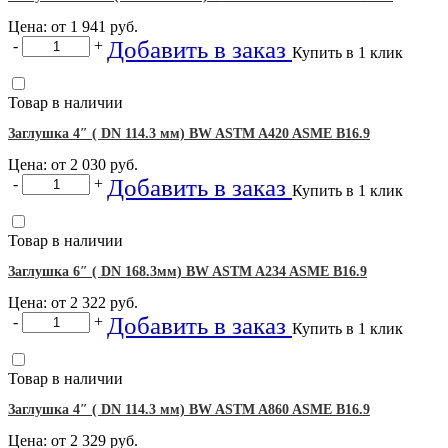
Цена: от
1 941
руб.
Добавить в заказ
-
+
Купить в 1 клик
Товар в наличии
Заглушка 4″ ( DN 114.3 мм) BW ASTM A420 ASME B16.9
Цена: от
2 030
руб.
Добавить в заказ
-
+
Купить в 1 клик
Товар в наличии
Заглушка 6″ ( DN 168.3мм) BW ASTM A234 ASME B16.9
Цена: от
2 322
руб.
Добавить в заказ
-
+
Купить в 1 клик
Товар в наличии
Заглушка 4″ ( DN 114.3 мм) BW ASTM A860 ASME B16.9
Цена: от
2 329
руб.