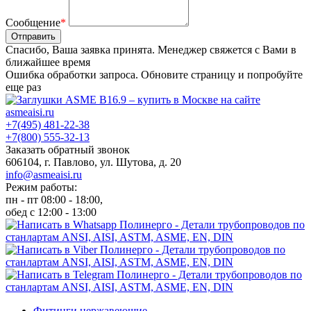
Сообщение
*
Отправить
Спасибо, Ваша заявка принята. Менеджер свяжется с Вами в
ближайшее время
Ошибка обработки запроса. Обновите страницу и попробуйте
еще раз
+7(495) 481-22-38
+7(800) 555-32-13
Заказать обратный звонок
606104, г. Павлово, ул. Шутова, д. 20
info@asmeaisi.ru
Режим работы:
пн - пт 08:00 - 18:00,
обед с 12:00 - 13:00
Фитинги нержавеющие