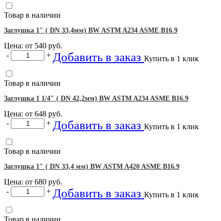
Товар в наличии
Заглушка 1″ ( DN 33,4мм) BW ASTM A234 ASME B16.9
Цена: от
540
руб.
Добавить в заказ
-
+
Купить в 1 клик
Товар в наличии
Заглушка 1 1/4″ ( DN 42,2мм) BW ASTM A234 ASME B16.9
Цена: от
648
руб.
Добавить в заказ
-
+
Купить в 1 клик
Товар в наличии
Заглушка 1″ ( DN 33,4 мм) BW ASTM A420 ASME B16.9
Цена: от
680
руб.
Добавить в заказ
-
+
Купить в 1 клик
Товар в наличии