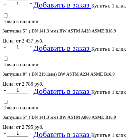
Добавить в заказ
-
+
Купить в 1 клик
Товар в наличии
Заглушка 5″ ( DN 141.3 мм) BW ASTM A420 ASME B16.9
Цена: от
2 437
руб.
Добавить в заказ
-
+
Купить в 1 клик
Товар в наличии
Заглушка 8″ ( DN 219.1мм) BW ASTM A234 ASME B16.9
Цена: от
2 786
руб.
Добавить в заказ
-
+
Купить в 1 клик
Товар в наличии
Заглушка 5″ ( DN 141.3 мм) BW ASTM A860 ASME B16.9
Цена: от
2 795
руб.
Добавить в заказ
-
+
Купить в 1 клик