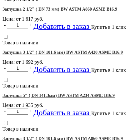
Заглушка 2 1/2″ ( DN 73 мм) BW ASTM A860 ASME B16.9
Цена: от
1 617
руб.
Добавить в заказ
-
+
Купить в 1 клик
Товар в наличии
Заглушка 3 1/2″ ( DN 101.6 мм) BW ASTM A420 ASME B16.9
Цена: от
1 692
руб.
Добавить в заказ
-
+
Купить в 1 клик
Товар в наличии
Заглушка 5″ ( DN 141.3мм) BW ASTM A234 ASME B16.9
Цена: от
1 935
руб.
Добавить в заказ
-
+
Купить в 1 клик
Товар в наличии
Заглушка 3 1/2″ ( DN 101.6 мм) BW ASTM A860 ASME B16.9