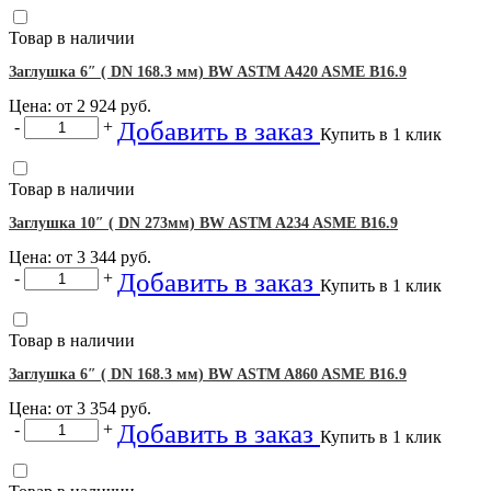
Товар в наличии
Заглушка 6″ ( DN 168.3 мм) BW ASTM A420 ASME B16.9
Цена: от
2 924
руб.
Добавить в заказ
-
+
Купить в 1 клик
Товар в наличии
Заглушка 10″ ( DN 273мм) BW ASTM A234 ASME B16.9
Цена: от
3 344
руб.
Добавить в заказ
-
+
Купить в 1 клик
Товар в наличии
Заглушка 6″ ( DN 168.3 мм) BW ASTM A860 ASME B16.9
Цена: от
3 354
руб.
Добавить в заказ
-
+
Купить в 1 клик