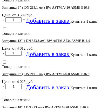
Товар в наличии
Заглушка 8″ ( DN 219.1 мм) BW ASTM A420 ASME B16.9
Цена: от
3 509
руб.
Добавить в заказ
-
+
Купить в 1 клик
Товар в наличии
Заглушка 12″ ( DN 323.8мм) BW ASTM A234 ASME B16.9
Цена: от
4 012
руб.
Добавить в заказ
-
+
Купить в 1 клик
Товар в наличии
Заглушка 8″ ( DN 219.1 мм) BW ASTM A860 ASME B16.9
Цена: от
4 025
руб.
Добавить в заказ
-
+
Купить в 1 клик
Товар в наличии
Заглушка 10″ ( DN 273 мм) BW ASTM A420 ASME B16.9