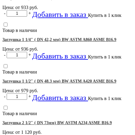
Цена: от
933
руб.
Добавить в заказ
-
+
Купить в 1 клик
Товар в наличии
Заглушка 1 1/4″ ( DN 42,2 мм) BW ASTM A860 ASME B16.9
Цена: от
936
руб.
Добавить в заказ
-
+
Купить в 1 клик
Товар в наличии
Заглушка 1 1/2″ ( DN 48.3 мм) BW ASTM A420 ASME B16.9
Цена: от
979
руб.
Добавить в заказ
-
+
Купить в 1 клик
Товар в наличии
Заглушка 2 1/2″ ( DN 73мм) BW ASTM A234 ASME B16.9
Цена: от
1 120
руб.