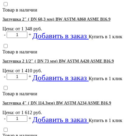
Товар в наличии
Заглушка 2″ ( DN 60,3 мм) BW ASTM A860 ASME B16.9
Цена: от
1 348
руб.
Добавить в заказ
-
+
Купить в 1 клик
Товар в наличии
Заглушка 2 1/2″ ( DN 73 мм) BW ASTM A420 ASME B16.9
Цена: от
1 410
руб.
Добавить в заказ
-
+
Купить в 1 клик
Товар в наличии
Заглушка 4″ ( DN 114.3мм) BW ASTM A234 ASME B16.9
Цена: от
1 612
руб.
Добавить в заказ
-
+
Купить в 1 клик
Товар в наличии