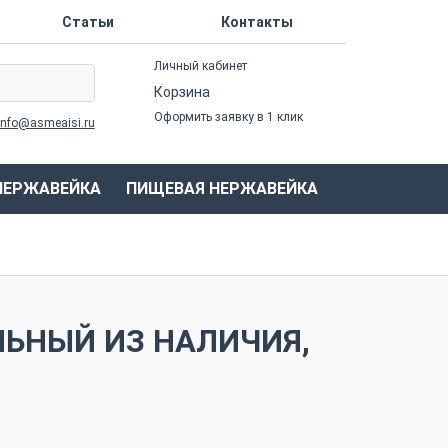
Статьи
Контакты
Личный кабинет
Корзина
Оформить заявку в 1 клик
info@asmeaisi.ru
НЕРЖАВЕЙКА
ПИЩЕВАЯ НЕРЖАВЕЙКА
ЬНЫЙ ИЗ НАЛИЧИЯ,