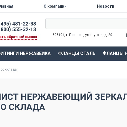
Главная
О компании
Новости
(495) 481-22-38
(800) 555-32-13
606104, г. Павлово, ул. Шутова, д. 20
ать обратный звонок
ИТИНГИ НЕРЖАВЕЙКА
ФЛАНЦЫ СТАЛЬ
ФЛАНЦЫ 
 со склада
ЛИСТ НЕРЖАВЕЮЩИЙ ЗЕРКАЛ
СО СКЛАДА