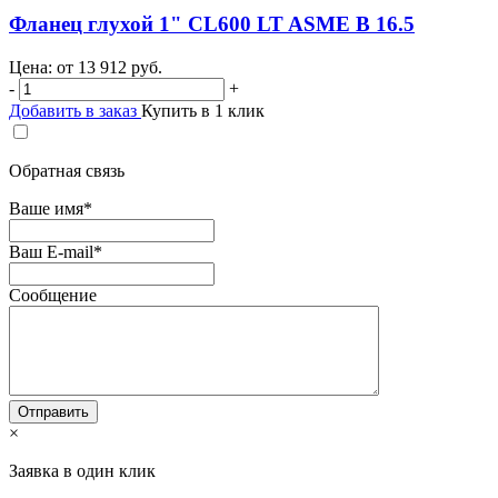
Фланец глухой 1" CL600 LT ASME B 16.5
Цена: от
13 912
руб.
-
+
Добавить в заказ
Купить в 1 клик
Обратная связь
Ваше имя
*
Ваш E-mail
*
Сообщение
×
Заявка в один клик