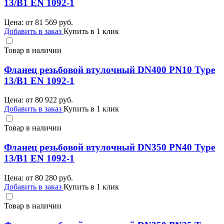
13/B1 EN 1092-1
Цена: от
81 569
руб.
Добавить в заказ
Купить в 1 клик
Товар в наличии
Фланец резьбовой втулочный DN400 PN10 Type
13/B1 EN 1092-1
Цена: от
80 922
руб.
Добавить в заказ
Купить в 1 клик
Товар в наличии
Фланец резьбовой втулочный DN350 PN40 Type
13/B1 EN 1092-1
Цена: от
80 280
руб.
Добавить в заказ
Купить в 1 клик
Товар в наличии