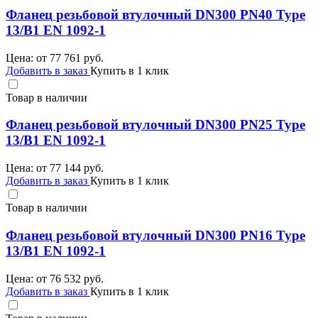
Фланец резьбовой втулочный DN300 PN40 Type
13/B1 EN 1092-1
Цена: от
77 761
руб.
Добавить в заказ
Купить в 1 клик
Товар в наличии
Фланец резьбовой втулочный DN300 PN25 Type
13/B1 EN 1092-1
Цена: от
77 144
руб.
Добавить в заказ
Купить в 1 клик
Товар в наличии
Фланец резьбовой втулочный DN300 PN16 Type
13/B1 EN 1092-1
Цена: от
76 532
руб.
Добавить в заказ
Купить в 1 клик