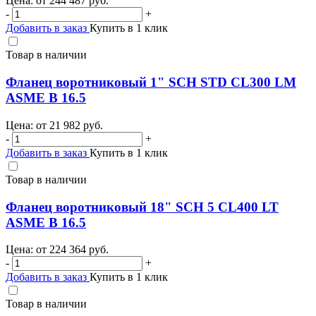
Цена: от
244 487
руб.
-
+
Добавить в заказ
Купить в 1 клик
Товар в наличии
Фланец воротниковый 1" SCH STD CL300 LM
ASME B 16.5
Цена: от
21 982
руб.
-
+
Добавить в заказ
Купить в 1 клик
Товар в наличии
Фланец воротниковый 18" SCH 5 CL400 LT
ASME B 16.5
Цена: от
224 364
руб.
-
+
Добавить в заказ
Купить в 1 клик
Товар в наличии