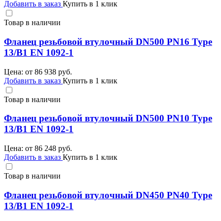
Добавить в заказ
Купить в 1 клик
Товар в наличии
Фланец резьбовой втулочный DN500 PN16 Type
13/B1 EN 1092-1
Цена: от
86 938
руб.
Добавить в заказ
Купить в 1 клик
Товар в наличии
Фланец резьбовой втулочный DN500 PN10 Type
13/B1 EN 1092-1
Цена: от
86 248
руб.
Добавить в заказ
Купить в 1 клик
Товар в наличии
Фланец резьбовой втулочный DN450 PN40 Type
13/B1 EN 1092-1