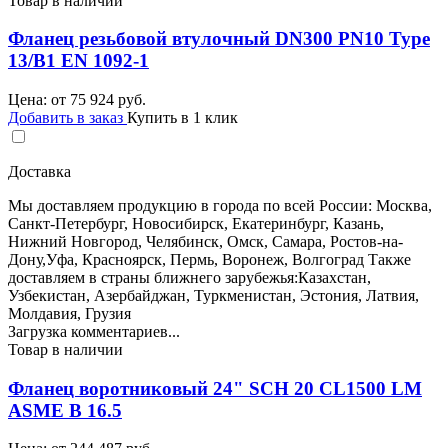
Товар в наличии
Фланец резьбовой втулочный DN300 PN10 Type
13/B1 EN 1092-1
Цена: от
75 924
руб.
Добавить в заказ
Купить в 1 клик
Доставка
Мы доставляем продукцию в города по всей России: Москва,
Санкт-Петербург, Новосибирск, Екатеринбург, Казань,
Нижний Новгород, Челябинск, Омск, Самара, Ростов-на-
Дону,Уфа, Красноярск, Пермь, Воронеж, Волгоград Также
доставляем в страны ближнего зарубежья:Казахстан,
Узбекистан, Азербайджан, Туркменистан, Эстония, Латвия,
Молдавия, Грузия
Загрузка комментариев...
Товар в наличии
Фланец воротниковый 24" SCH 20 CL1500 LM
ASME B 16.5