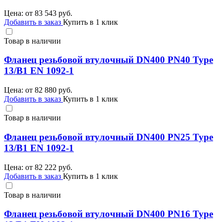
Цена: от
83 543
руб.
Добавить в заказ
Купить в 1 клик
Товар в наличии
Фланец резьбовой втулочный DN400 PN40 Type
13/B1 EN 1092-1
Цена: от
82 880
руб.
Добавить в заказ
Купить в 1 клик
Товар в наличии
Фланец резьбовой втулочный DN400 PN25 Type
13/B1 EN 1092-1
Цена: от
82 222
руб.
Добавить в заказ
Купить в 1 клик
Товар в наличии
Фланец резьбовой втулочный DN400 PN16 Type