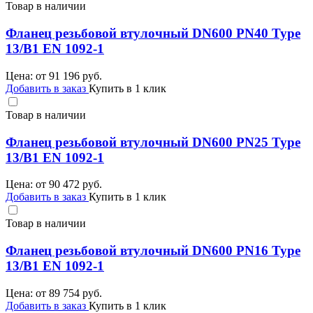
Товар в наличии
Фланец резьбовой втулочный DN600 PN40 Type
13/B1 EN 1092-1
Цена: от
91 196
руб.
Добавить в заказ
Купить в 1 клик
Товар в наличии
Фланец резьбовой втулочный DN600 PN25 Type
13/B1 EN 1092-1
Цена: от
90 472
руб.
Добавить в заказ
Купить в 1 клик
Товар в наличии
Фланец резьбовой втулочный DN600 PN16 Type
13/B1 EN 1092-1
Цена: от
89 754
руб.
Добавить в заказ
Купить в 1 клик