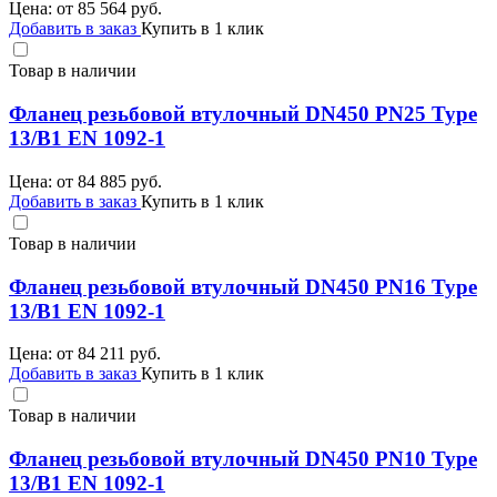
Цена: от
85 564
руб.
Добавить в заказ
Купить в 1 клик
Товар в наличии
Фланец резьбовой втулочный DN450 PN25 Type
13/B1 EN 1092-1
Цена: от
84 885
руб.
Добавить в заказ
Купить в 1 клик
Товар в наличии
Фланец резьбовой втулочный DN450 PN16 Type
13/B1 EN 1092-1
Цена: от
84 211
руб.
Добавить в заказ
Купить в 1 клик
Товар в наличии
Фланец резьбовой втулочный DN450 PN10 Type
13/B1 EN 1092-1