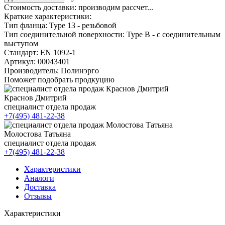
Стоимость доставки:
производим рассчет...
Краткие характеристики:
Тип фланца:
Type 13 - резьбовой
Тип соединительной поверхности:
Type B - с соединительным
выступом
Стандарт:
EN 1092-1
Артикул:
00043401
Производитель:
Полинэрго
Поможет подобрать продкуцию
Краснов Дмитрий
специалист отдела продаж
+7(495) 481-22-38
Молостова Татьяна
специалист отдела продаж
+7(495) 481-22-38
Характеристики
Аналоги
Доставка
Отзывы
Характеристики