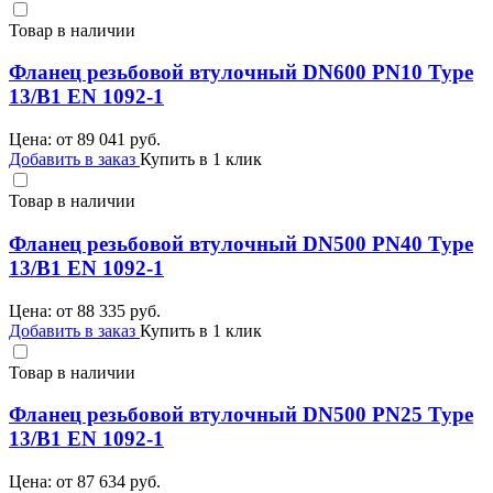
Товар в наличии
Фланец резьбовой втулочный DN600 PN10 Type
13/B1 EN 1092-1
Цена: от
89 041
руб.
Добавить в заказ
Купить в 1 клик
Товар в наличии
Фланец резьбовой втулочный DN500 PN40 Type
13/B1 EN 1092-1
Цена: от
88 335
руб.
Добавить в заказ
Купить в 1 клик
Товар в наличии
Фланец резьбовой втулочный DN500 PN25 Type
13/B1 EN 1092-1
Цена: от
87 634
руб.