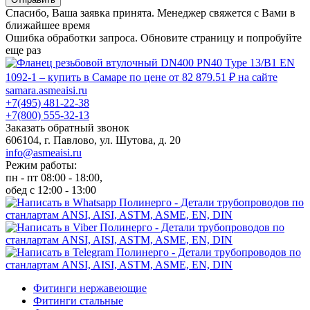
Спасибо, Ваша заявка принята. Менеджер свяжется с Вами в
ближайшее время
Ошибка обработки запроса. Обновите страницу и попробуйте
еще раз
+7(495) 481-22-38
+7(800) 555-32-13
Заказать обратный звонок
606104, г. Павлово, ул. Шутова, д. 20
info@asmeaisi.ru
Режим работы:
пн - пт 08:00 - 18:00,
обед с 12:00 - 13:00
Фитинги нержавеющие
Фитинги стальные