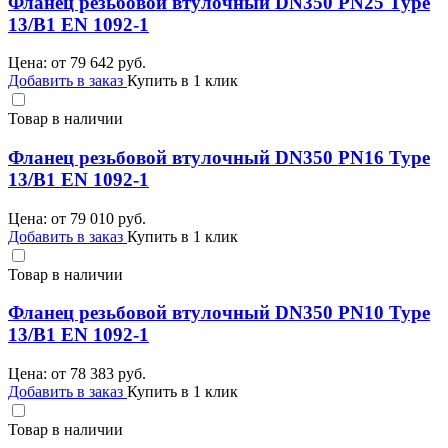
Фланец резьбовой втулочный DN350 PN25 Type
13/B1 EN 1092-1
Цена: от
79 642
руб.
Добавить в заказ
Купить в 1 клик
Товар в наличии
Фланец резьбовой втулочный DN350 PN16 Type
13/B1 EN 1092-1
Цена: от
79 010
руб.
Добавить в заказ
Купить в 1 клик
Товар в наличии
Фланец резьбовой втулочный DN350 PN10 Type
13/B1 EN 1092-1
Цена: от
78 383
руб.
Добавить в заказ
Купить в 1 клик
Товар в наличии