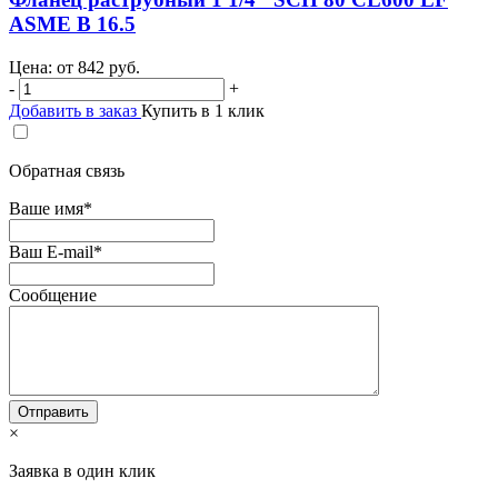
ASME B 16.5
Цена: от
842
руб.
-
+
Добавить в заказ
Купить в 1 клик
Обратная связь
Ваше имя
*
Ваш E-mail
*
Сообщение
×
Заявка в один клик