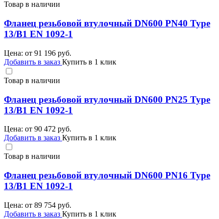
Товар в наличии
Фланец резьбовой втулочный DN600 PN40 Type
13/B1 EN 1092-1
Цена: от
91 196
руб.
Добавить в заказ
Купить в 1 клик
Товар в наличии
Фланец резьбовой втулочный DN600 PN25 Type
13/B1 EN 1092-1
Цена: от
90 472
руб.
Добавить в заказ
Купить в 1 клик
Товар в наличии
Фланец резьбовой втулочный DN600 PN16 Type
13/B1 EN 1092-1
Цена: от
89 754
руб.
Добавить в заказ
Купить в 1 клик