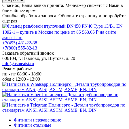
Спасибо, Ваша заявка принята. Менеджер свяжется с Вами в
ближайшее время
Ошибка обработки запроса. Обновите страницу и попробуйте
еще раз
+7(495) 481-22-38
+7(800) 555-32-13
Заказать обратный звонок
606104, г. Павлово, ул. Шутова, д. 20
info@asmeaisi.ru
Режим работы:
пн - пт 08:00 - 18:00,
обед с 12:00 - 13:00
Фитинги нержавеющие
Фитинги стальные