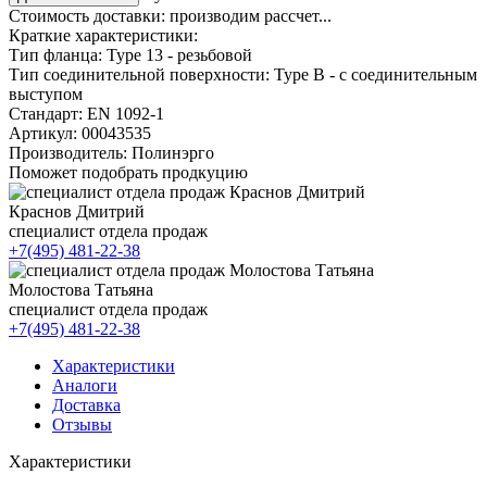
Стоимость доставки:
производим рассчет...
Краткие характеристики:
Тип фланца:
Type 13 - резьбовой
Тип соединительной поверхности:
Type B - с соединительным
выступом
Стандарт:
EN 1092-1
Артикул:
00043535
Производитель:
Полинэрго
Поможет подобрать продкуцию
Краснов Дмитрий
специалист отдела продаж
+7(495) 481-22-38
Молостова Татьяна
специалист отдела продаж
+7(495) 481-22-38
Характеристики
Аналоги
Доставка
Отзывы
Характеристики