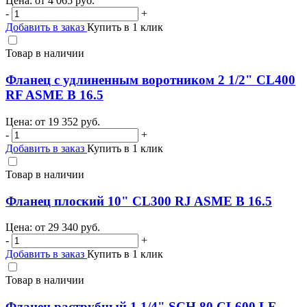
Цена: от
4 065
руб.
-
+
Добавить в заказ
Купить в 1 клик
Товар в наличии
Фланец с удлиненным воротником 2 1/2" CL400
RF ASME B 16.5
Цена: от
19 352
руб.
-
+
Добавить в заказ
Купить в 1 клик
Товар в наличии
Фланец плоский 10" CL300 RJ ASME B 16.5
Цена: от
29 340
руб.
-
+
Добавить в заказ
Купить в 1 клик
Товар в наличии
Фланец раструбный 1 1/4" SCH 80 CL600 LF