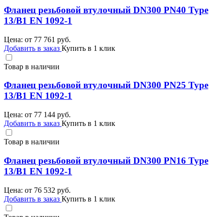
Фланец резьбовой втулочный DN300 PN40 Type
13/B1 EN 1092-1
Цена: от
77 761
руб.
Добавить в заказ
Купить в 1 клик
Товар в наличии
Фланец резьбовой втулочный DN300 PN25 Type
13/B1 EN 1092-1
Цена: от
77 144
руб.
Добавить в заказ
Купить в 1 клик
Товар в наличии
Фланец резьбовой втулочный DN300 PN16 Type
13/B1 EN 1092-1
Цена: от
76 532
руб.
Добавить в заказ
Купить в 1 клик