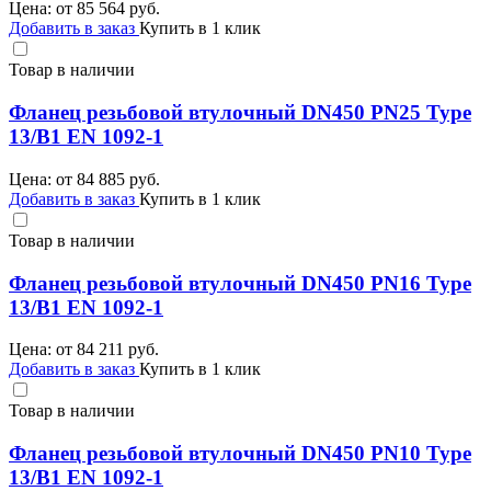
Цена: от
85 564
руб.
Добавить в заказ
Купить в 1 клик
Товар в наличии
Фланец резьбовой втулочный DN450 PN25 Type
13/B1 EN 1092-1
Цена: от
84 885
руб.
Добавить в заказ
Купить в 1 клик
Товар в наличии
Фланец резьбовой втулочный DN450 PN16 Type
13/B1 EN 1092-1
Цена: от
84 211
руб.
Добавить в заказ
Купить в 1 клик
Товар в наличии
Фланец резьбовой втулочный DN450 PN10 Type
13/B1 EN 1092-1