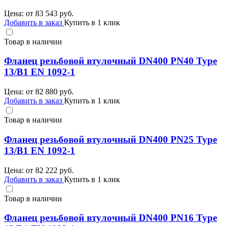
Цена: от
83 543
руб.
Добавить в заказ
Купить в 1 клик
Товар в наличии
Фланец резьбовой втулочный DN400 PN40 Type
13/B1 EN 1092-1
Цена: от
82 880
руб.
Добавить в заказ
Купить в 1 клик
Товар в наличии
Фланец резьбовой втулочный DN400 PN25 Type
13/B1 EN 1092-1
Цена: от
82 222
руб.
Добавить в заказ
Купить в 1 клик
Товар в наличии
Фланец резьбовой втулочный DN400 PN16 Type