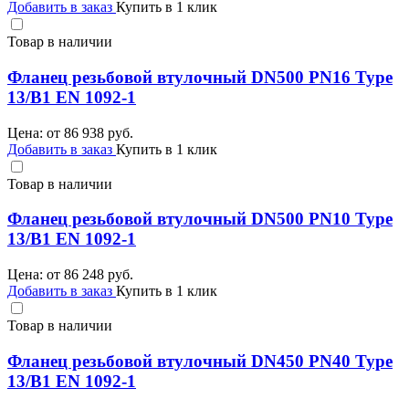
Добавить в заказ
Купить в 1 клик
Товар в наличии
Фланец резьбовой втулочный DN500 PN16 Type
13/B1 EN 1092-1
Цена: от
86 938
руб.
Добавить в заказ
Купить в 1 клик
Товар в наличии
Фланец резьбовой втулочный DN500 PN10 Type
13/B1 EN 1092-1
Цена: от
86 248
руб.
Добавить в заказ
Купить в 1 клик
Товар в наличии
Фланец резьбовой втулочный DN450 PN40 Type
13/B1 EN 1092-1