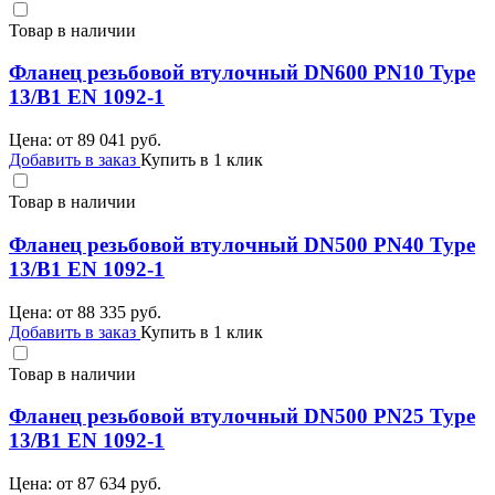
Товар в наличии
Фланец резьбовой втулочный DN600 PN10 Type
13/B1 EN 1092-1
Цена: от
89 041
руб.
Добавить в заказ
Купить в 1 клик
Товар в наличии
Фланец резьбовой втулочный DN500 PN40 Type
13/B1 EN 1092-1
Цена: от
88 335
руб.
Добавить в заказ
Купить в 1 клик
Товар в наличии
Фланец резьбовой втулочный DN500 PN25 Type
13/B1 EN 1092-1
Цена: от
87 634
руб.