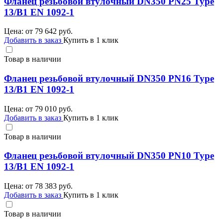
Фланец резьбовой втулочный DN350 PN25 Type
13/B1 EN 1092-1
Цена: от
79 642
руб.
Добавить в заказ
Купить в 1 клик
Товар в наличии
Фланец резьбовой втулочный DN350 PN16 Type
13/B1 EN 1092-1
Цена: от
79 010
руб.
Добавить в заказ
Купить в 1 клик
Товар в наличии
Фланец резьбовой втулочный DN350 PN10 Type
13/B1 EN 1092-1
Цена: от
78 383
руб.
Добавить в заказ
Купить в 1 клик
Товар в наличии