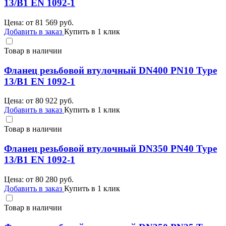
13/B1 EN 1092-1
Цена: от
81 569
руб.
Добавить в заказ
Купить в 1 клик
Товар в наличии
Фланец резьбовой втулочный DN400 PN10 Type
13/B1 EN 1092-1
Цена: от
80 922
руб.
Добавить в заказ
Купить в 1 клик
Товар в наличии
Фланец резьбовой втулочный DN350 PN40 Type
13/B1 EN 1092-1
Цена: от
80 280
руб.
Добавить в заказ
Купить в 1 клик
Товар в наличии