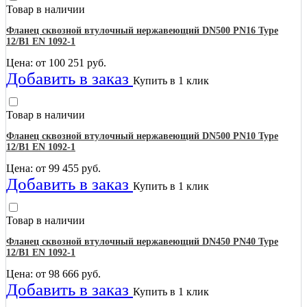
Товар в наличии
Фланец сквозной втулочный нержавеющий DN500 PN16 Type
12/B1 EN 1092-1
Цена: от
100 251
руб.
Добавить в заказ
Купить в 1 клик
Товар в наличии
Фланец сквозной втулочный нержавеющий DN500 PN10 Type
12/B1 EN 1092-1
Цена: от
99 455
руб.
Добавить в заказ
Купить в 1 клик
Товар в наличии
Фланец сквозной втулочный нержавеющий DN450 PN40 Type
12/B1 EN 1092-1
Цена: от
98 666
руб.
Добавить в заказ
Купить в 1 клик