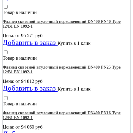
Товар в наличии
Фланец сквозной втулочный нержавеющий DN400 PN40 Type
12/B1 EN 1092-1
Цена: от
95 571
руб.
Добавить в заказ
Купить в 1 клик
Товар в наличии
Фланец сквозной втулочный нержавеющий DN400 PN25 Type
12/B1 EN 1092-1
Цена: от
94 812
руб.
Добавить в заказ
Купить в 1 клик
Товар в наличии
Фланец сквозной втулочный нержавеющий DN400 PN16 Type
12/B1 EN 1092-1
Цена: от
94 060
руб.