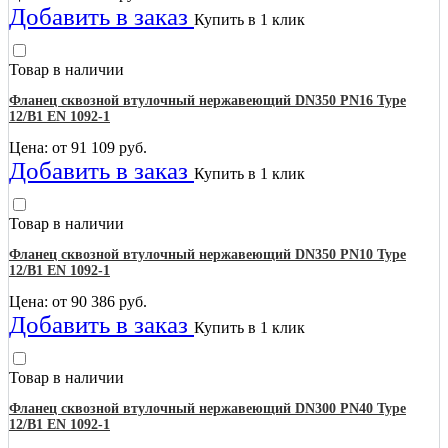
Добавить в заказ
Купить в 1 клик
Товар в наличии
Фланец сквозной втулочный нержавеющий DN350 PN16 Type
12/B1 EN 1092-1
Цена: от
91 109
руб.
Добавить в заказ
Купить в 1 клик
Товар в наличии
Фланец сквозной втулочный нержавеющий DN350 PN10 Type
12/B1 EN 1092-1
Цена: от
90 386
руб.
Добавить в заказ
Купить в 1 клик
Товар в наличии
Фланец сквозной втулочный нержавеющий DN300 PN40 Type
12/B1 EN 1092-1