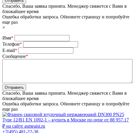
Отправить
Спасибо, Ваша заявка принята. Менеджер свяжется с Вами в
ближайшее время
Ошибка обработки запроса. Обновите страницу и попробуйте
еще раз
×
Имя
*
Телефон
*
E-mail
*
Сообщение
*
Отправить
Спасибо, Ваша заявка принята. Менеджер свяжется с Вами в
ближайшее время
Ошибка обработки запроса. Обновите страницу и попробуйте
еще раз
+7(495) 481-22-38