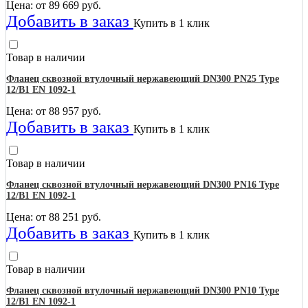
Цена: от
89 669
руб.
Добавить в заказ
Купить в 1 клик
Товар в наличии
Фланец сквозной втулочный нержавеющий DN300 PN25 Type
12/B1 EN 1092-1
Цена: от
88 957
руб.
Добавить в заказ
Купить в 1 клик
Товар в наличии
Фланец сквозной втулочный нержавеющий DN300 PN16 Type
12/B1 EN 1092-1
Цена: от
88 251
руб.
Добавить в заказ
Купить в 1 клик
Товар в наличии
Фланец сквозной втулочный нержавеющий DN300 PN10 Type
12/B1 EN 1092-1