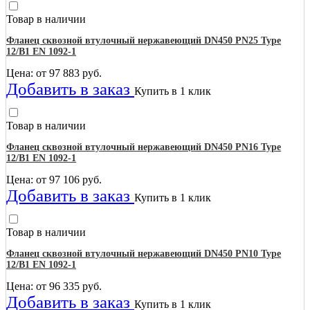
Товар в наличии
Фланец сквозной втулочный нержавеющий DN450 PN25 Type
12/B1 EN 1092-1
Цена: от
97 883
руб.
Добавить в заказ
Купить в 1 клик
Товар в наличии
Фланец сквозной втулочный нержавеющий DN450 PN16 Type
12/B1 EN 1092-1
Цена: от
97 106
руб.
Добавить в заказ
Купить в 1 клик
Товар в наличии
Фланец сквозной втулочный нержавеющий DN450 PN10 Type
12/B1 EN 1092-1
Цена: от
96 335
руб.
Добавить в заказ
Купить в 1 клик