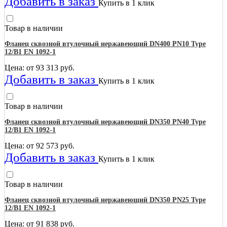
Добавить в заказ
Купить в 1 клик
Товар в наличии
Фланец сквозной втулочный нержавеющий DN400 PN10 Type
12/B1 EN 1092-1
Цена: от
93 313
руб.
Добавить в заказ
Купить в 1 клик
Товар в наличии
Фланец сквозной втулочный нержавеющий DN350 PN40 Type
12/B1 EN 1092-1
Цена: от
92 573
руб.
Добавить в заказ
Купить в 1 клик
Товар в наличии
Фланец сквозной втулочный нержавеющий DN350 PN25 Type
12/B1 EN 1092-1
Цена: от
91 838
руб.