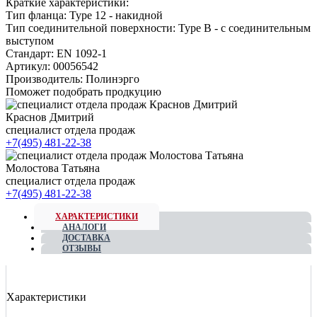
Краткие характеристики:
Тип фланца:
Type 12 - накидной
Тип соединительной поверхности:
Type B - с соединительным
выступом
Стандарт:
EN 1092-1
Артикул:
00056542
Производитель:
Полинэрго
Поможет подобрать продкуцию
Краснов Дмитрий
специалист отдела продаж
+7(495) 481-22-38
Молостова Татьяна
специалист отдела продаж
+7(495) 481-22-38
ХАРАКТЕРИСТИКИ
АНАЛОГИ
ДОСТАВКА
ОТЗЫВЫ
Характеристики