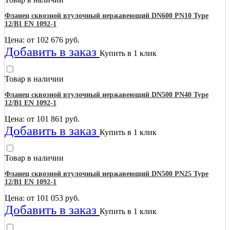
Фланец сквозной втулочный нержавеющий DN600 PN10 Type
12/B1 EN 1092-1
Цена: от
102 676
руб.
Добавить в заказ
Купить в 1 клик
Товар в наличии
Фланец сквозной втулочный нержавеющий DN500 PN40 Type
12/B1 EN 1092-1
Цена: от
101 861
руб.
Добавить в заказ
Купить в 1 клик
Товар в наличии
Фланец сквозной втулочный нержавеющий DN500 PN25 Type
12/B1 EN 1092-1
Цена: от
101 053
руб.
Добавить в заказ
Купить в 1 клик