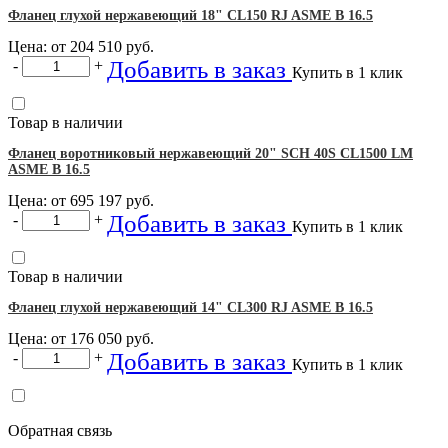
Фланец глухой нержавеющий 18" CL150 RJ ASME B 16.5
Цена: от
204 510
руб.
Добавить в заказ
-
+
Купить в 1 клик
Товар в наличии
Фланец воротниковый нержавеющий 20" SCH 40S CL1500 LM
ASME B 16.5
Цена: от
695 197
руб.
Добавить в заказ
-
+
Купить в 1 клик
Товар в наличии
Фланец глухой нержавеющий 14" CL300 RJ ASME B 16.5
Цена: от
176 050
руб.
Добавить в заказ
-
+
Купить в 1 клик
Обратная связь