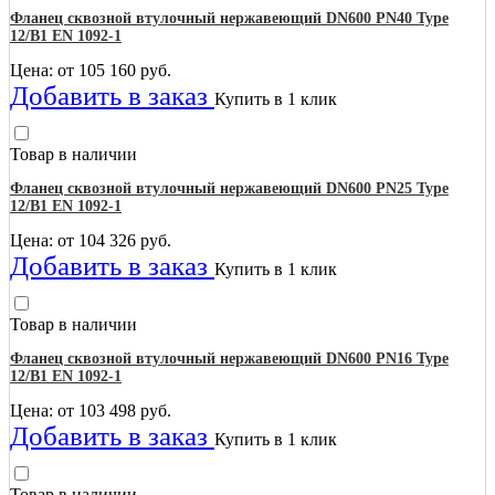
Фланец сквозной втулочный нержавеющий DN600 PN40 Type
12/B1 EN 1092-1
Цена: от
105 160
руб.
Добавить в заказ
Купить в 1 клик
Товар в наличии
Фланец сквозной втулочный нержавеющий DN600 PN25 Type
12/B1 EN 1092-1
Цена: от
104 326
руб.
Добавить в заказ
Купить в 1 клик
Товар в наличии
Фланец сквозной втулочный нержавеющий DN600 PN16 Type
12/B1 EN 1092-1
Цена: от
103 498
руб.
Добавить в заказ
Купить в 1 клик
Товар в наличии