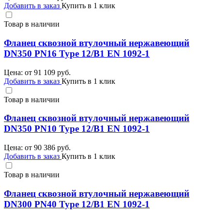
Добавить в заказ
Купить в 1 клик
Товар в наличии
Фланец сквозной втулочный нержавеющий
DN350 PN16 Type 12/B1 EN 1092-1
Цена: от
91 109
руб.
Добавить в заказ
Купить в 1 клик
Товар в наличии
Фланец сквозной втулочный нержавеющий
DN350 PN10 Type 12/B1 EN 1092-1
Цена: от
90 386
руб.
Добавить в заказ
Купить в 1 клик
Товар в наличии
Фланец сквозной втулочный нержавеющий
DN300 PN40 Type 12/B1 EN 1092-1