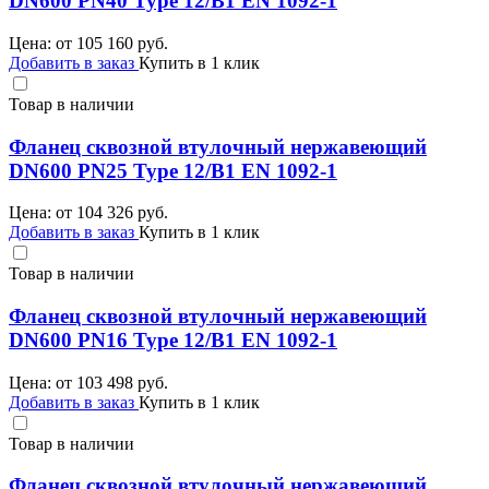
DN600 PN40 Type 12/B1 EN 1092-1
Цена: от
105 160
руб.
Добавить в заказ
Купить в 1 клик
Товар в наличии
Фланец сквозной втулочный нержавеющий
DN600 PN25 Type 12/B1 EN 1092-1
Цена: от
104 326
руб.
Добавить в заказ
Купить в 1 клик
Товар в наличии
Фланец сквозной втулочный нержавеющий
DN600 PN16 Type 12/B1 EN 1092-1
Цена: от
103 498
руб.
Добавить в заказ
Купить в 1 клик
Товар в наличии
Фланец сквозной втулочный нержавеющий