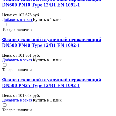
DN600 PN10 Type 12/B1 EN 1092-1
Цена: от
102 676
руб.
Добавить в заказ
Купить в 1 клик
Товар в наличии
Фланец сквозной втулочный нержавеющий
DN500 PN40 Type 12/B1 EN 1092-1
Цена: от
101 861
руб.
Добавить в заказ
Купить в 1 клик
Товар в наличии
Фланец сквозной втулочный нержавеющий
DN500 PN25 Type 12/B1 EN 1092-1
Цена: от
101 053
руб.
Добавить в заказ
Купить в 1 клик
Товар в наличии