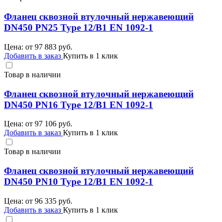
Фланец сквозной втулочный нержавеющий
DN450 PN25 Type 12/B1 EN 1092-1
Цена: от
97 883
руб.
Добавить в заказ
Купить в 1 клик
Товар в наличии
Фланец сквозной втулочный нержавеющий
DN450 PN16 Type 12/B1 EN 1092-1
Цена: от
97 106
руб.
Добавить в заказ
Купить в 1 клик
Товар в наличии
Фланец сквозной втулочный нержавеющий
DN450 PN10 Type 12/B1 EN 1092-1
Цена: от
96 335
руб.
Добавить в заказ
Купить в 1 клик