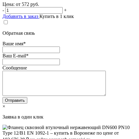
Цена: от
572
руб.
-
+
Добавить в заказ
Купить в 1 клик
Обратная связь
Ваше имя
*
Ваш E-mail
*
Сообщение
×
Заявка в один клик