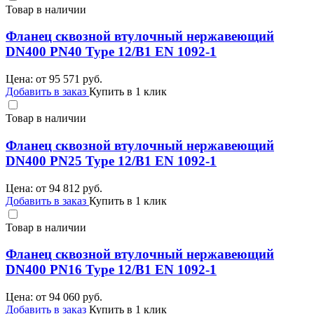
Товар в наличии
Фланец сквозной втулочный нержавеющий
DN400 PN40 Type 12/B1 EN 1092-1
Цена: от
95 571
руб.
Добавить в заказ
Купить в 1 клик
Товар в наличии
Фланец сквозной втулочный нержавеющий
DN400 PN25 Type 12/B1 EN 1092-1
Цена: от
94 812
руб.
Добавить в заказ
Купить в 1 клик
Товар в наличии
Фланец сквозной втулочный нержавеющий
DN400 PN16 Type 12/B1 EN 1092-1
Цена: от
94 060
руб.
Добавить в заказ
Купить в 1 клик