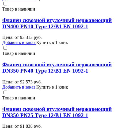
Товар в наличии
Фланец сквозной втулочный нержавеющий
DN400 PN10 Type 12/B1 EN 1092-1
Цена: от
93 313
руб.
Добавить в заказ
Купить в 1 клик
Товар в наличии
Фланец сквозной втулочный нержавеющий
DN350 PN40 Type 12/B1 EN 1092-1
Цена: от
92 573
руб.
Добавить в заказ
Купить в 1 клик
Товар в наличии
Фланец сквозной втулочный нержавеющий
DN350 PN25 Type 12/B1 EN 1092-1
Цена: от
91 838
руб.