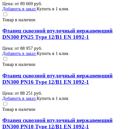
Цена: от
89 669
руб.
Добавить в заказ
Купить в 1 клик
Товар в наличии
Фланец сквозной втулочный нержавеющий
DN300 PN25 Type 12/B1 EN 1092-1
Цена: от
88 957
руб.
Добавить в заказ
Купить в 1 клик
Товар в наличии
Фланец сквозной втулочный нержавеющий
DN300 PN16 Type 12/B1 EN 1092-1
Цена: от
88 251
руб.
Добавить в заказ
Купить в 1 клик
Товар в наличии
Фланец сквозной втулочный нержавеющий
DN300 PN10 Type 12/B1 EN 1092-1