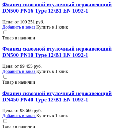
Фланец сквозной втулочный нержавеющий
DN500 PN16 Type 12/B1 EN 1092-1
Цена: от
100 251
руб.
Добавить в заказ
Купить в 1 клик
Товар в наличии
Фланец сквозной втулочный нержавеющий
DN500 PN10 Type 12/B1 EN 1092-1
Цена: от
99 455
руб.
Добавить в заказ
Купить в 1 клик
Товар в наличии
Фланец сквозной втулочный нержавеющий
DN450 PN40 Type 12/B1 EN 1092-1
Цена: от
98 666
руб.
Добавить в заказ
Купить в 1 клик
Товар в наличии