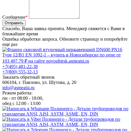
Сообщение
*
Отправить
Спасибо, Ваша заявка принята. Менеджер свяжется с Вами в
ближайшее время
Ошибка обработки запроса. Обновите страницу и попробуйте
еще раз
+7(495) 481-22-38
+7(800) 555-32-13
Заказать обратный звонок
606104, г. Павлово, ул. Шутова, д. 20
info@asmeaisi.ru
Режим работы:
пн - пт 08:00 - 18:00,
обед с 12:00 - 13:00