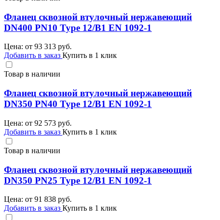
Фланец сквозной втулочный нержавеющий
DN400 PN10 Type 12/B1 EN 1092-1
Цена: от
93 313
руб.
Добавить в заказ
Купить в 1 клик
Товар в наличии
Фланец сквозной втулочный нержавеющий
DN350 PN40 Type 12/B1 EN 1092-1
Цена: от
92 573
руб.
Добавить в заказ
Купить в 1 клик
Товар в наличии
Фланец сквозной втулочный нержавеющий
DN350 PN25 Type 12/B1 EN 1092-1
Цена: от
91 838
руб.
Добавить в заказ
Купить в 1 клик