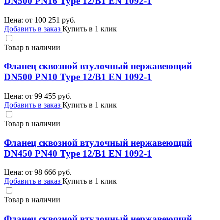
DN500 PN16 Type 12/B1 EN 1092-1
Цена: от
100 251
руб.
Добавить в заказ
Купить в 1 клик
Товар в наличии
Фланец сквозной втулочный нержавеющий
DN500 PN10 Type 12/B1 EN 1092-1
Цена: от
99 455
руб.
Добавить в заказ
Купить в 1 клик
Товар в наличии
Фланец сквозной втулочный нержавеющий
DN450 PN40 Type 12/B1 EN 1092-1
Цена: от
98 666
руб.
Добавить в заказ
Купить в 1 клик
Товар в наличии
Фланец сквозной втулочный нержавеющий