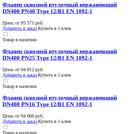
Фланец сквозной втулочный нержавеющий
DN400 PN40 Type 12/B1 EN 1092-1
Цена: от
95 571
руб.
Добавить в заказ
Купить в 1 клик
Товар в наличии
Фланец сквозной втулочный нержавеющий
DN400 PN25 Type 12/B1 EN 1092-1
Цена: от
94 812
руб.
Добавить в заказ
Купить в 1 клик
Товар в наличии
Фланец сквозной втулочный нержавеющий
DN400 PN16 Type 12/B1 EN 1092-1
Цена: от
94 060
руб.
Добавить в заказ
Купить в 1 клик
Товар в наличии