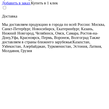
Добавить в заказ
Купить в 1 клик
Доставка
Мы доставляем продукцию в города по всей России: Москва,
Санкт-Петербург, Новосибирск, Екатеринбург, Казань,
Нижний Новгород, Челябинск, Омск, Самара, Ростов-на-
Дону,Уфа, Красноярск, Пермь, Воронеж, Волгоград Также
доставляем в страны ближнего зарубежья:Казахстан,
Узбекистан, Азербайджан, Туркменистан, Эстония, Латвия,
Молдавия, Грузия