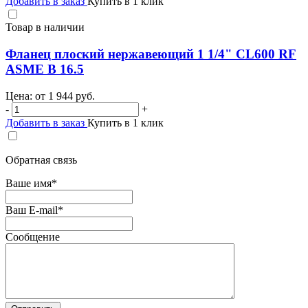
Добавить в заказ
Купить в 1 клик
Товар в наличии
Фланец плоский нержавеющий 1 1/4" CL600 RF
ASME B 16.5
Цена: от
1 944
руб.
-
+
Добавить в заказ
Купить в 1 клик
Обратная связь
Ваше имя
*
Ваш E-mail
*
Сообщение