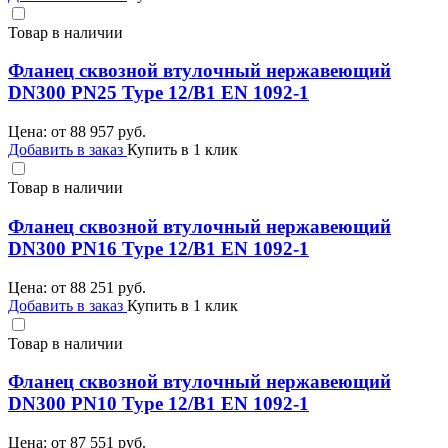
Товар в наличии
Фланец сквозной втулочный нержавеющий
DN300 PN25 Type 12/B1 EN 1092-1
Цена: от
88 957
руб.
Добавить в заказ
Купить в 1 клик
Товар в наличии
Фланец сквозной втулочный нержавеющий
DN300 PN16 Type 12/B1 EN 1092-1
Цена: от
88 251
руб.
Добавить в заказ
Купить в 1 клик
Товар в наличии
Фланец сквозной втулочный нержавеющий
DN300 PN10 Type 12/B1 EN 1092-1
Цена: от
87 551
руб.