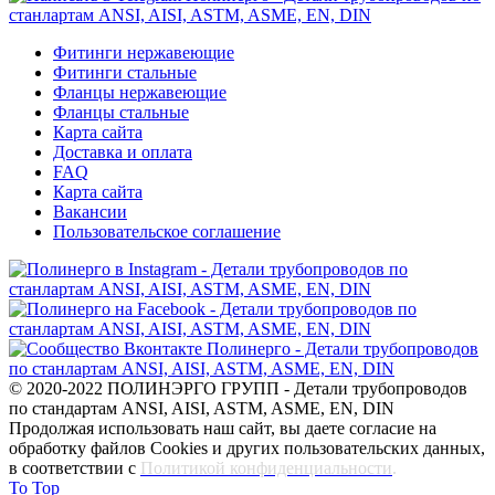
Фитинги нержавеющие
Фитинги стальные
Фланцы нержавеющие
Фланцы стальные
Карта сайта
Доставка и оплата
FAQ
Карта сайта
Вакансии
Пользовательское соглашение
© 2020-2022 ПОЛИНЭРГО ГРУПП - Детали трубопроводов
по стандартам ANSI, AISI, ASTM, ASME, EN, DIN
Продолжая использовать наш сайт, вы даете согласие на
обработку файлов Cookies и других пользовательских данных,
в соответствии с
Политикой конфиденциальности
.
To Top