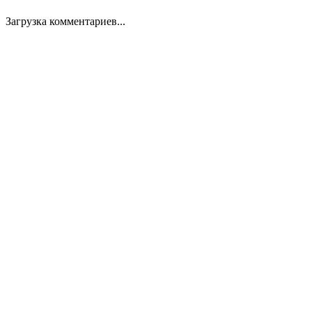
Загрузка комментариев...