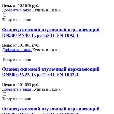
Цена: от
102 676
руб.
Добавить в заказ
Купить в 1 клик
Товар в наличии
Фланец сквозной втулочный нержавеющий
DN500 PN40 Type 12/B1 EN 1092-1
Цена: от
101 861
руб.
Добавить в заказ
Купить в 1 клик
Товар в наличии
Фланец сквозной втулочный нержавеющий
DN500 PN25 Type 12/B1 EN 1092-1
Цена: от
101 053
руб.
Добавить в заказ
Купить в 1 клик
Товар в наличии
Фланец сквозной втулочный нержавеющий