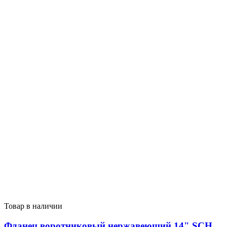
Товар в наличии
Фланец воротниковый нержавеющий 14" SCH