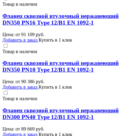
Товар в наличии
Фланец сквозной втулочный нержавеющий
DN350 PN16 Type 12/B1 EN 1092-1
Цена: от
91 109
руб.
Добавить в заказ
Купить в 1 клик
Товар в наличии
Фланец сквозной втулочный нержавеющий
DN350 PN10 Type 12/B1 EN 1092-1
Цена: от
90 386
руб.
Добавить в заказ
Купить в 1 клик
Товар в наличии
Фланец сквозной втулочный нержавеющий
DN300 PN40 Type 12/B1 EN 1092-1
Цена: от
89 669
руб.
Добавить в заказ
Купить в 1 клик