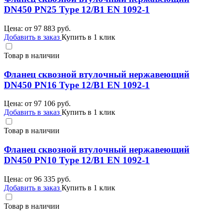
DN450 PN25 Type 12/B1 EN 1092-1
Цена: от
97 883
руб.
Добавить в заказ
Купить в 1 клик
Товар в наличии
Фланец сквозной втулочный нержавеющий
DN450 PN16 Type 12/B1 EN 1092-1
Цена: от
97 106
руб.
Добавить в заказ
Купить в 1 клик
Товар в наличии
Фланец сквозной втулочный нержавеющий
DN450 PN10 Type 12/B1 EN 1092-1
Цена: от
96 335
руб.
Добавить в заказ
Купить в 1 клик
Товар в наличии