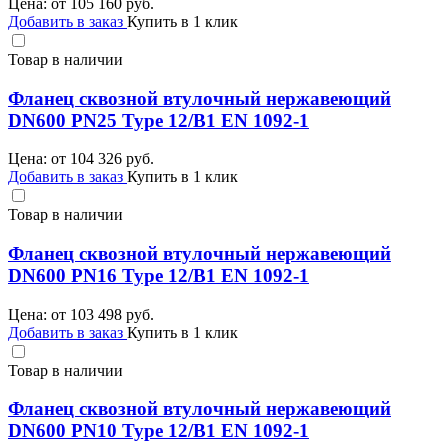
Цена: от
105 160
руб.
Добавить в заказ
Купить в 1 клик
Товар в наличии
Фланец сквозной втулочный нержавеющий
DN600 PN25 Type 12/B1 EN 1092-1
Цена: от
104 326
руб.
Добавить в заказ
Купить в 1 клик
Товар в наличии
Фланец сквозной втулочный нержавеющий
DN600 PN16 Type 12/B1 EN 1092-1
Цена: от
103 498
руб.
Добавить в заказ
Купить в 1 клик
Товар в наличии
Фланец сквозной втулочный нержавеющий
DN600 PN10 Type 12/B1 EN 1092-1